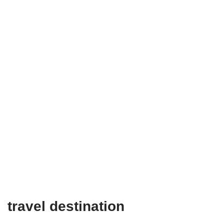
travel destination