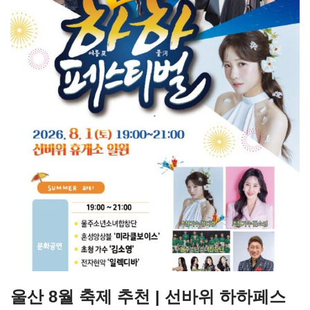
울산 8월 축제 추천 | 선바위 하하페스