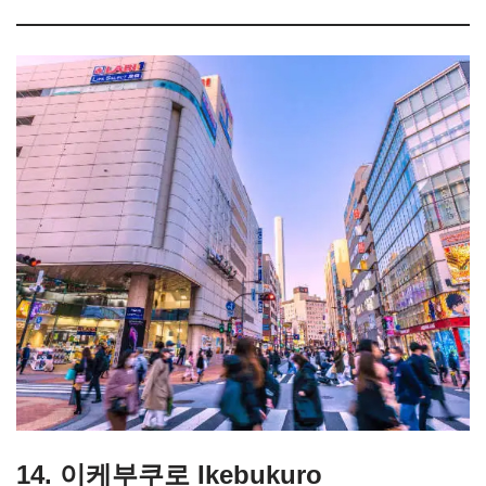
14. 이케부쿠로 Ikebukuro