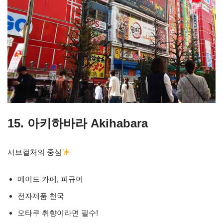
15. 아키하바라 Akihabara
서브컬처의 중심
메이드 카페, 피규어
전자제품 천국
오타쿠 취향이라면 필수!