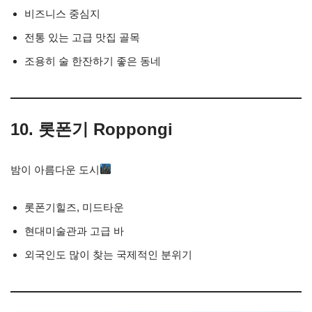
비즈니스 중심지
전통 있는 고급 맛집 골목
조용히 술 한잔하기 좋은 동네
10. 롯폰기 Roppongi
밤이 아름다운 도시
롯폰기힐즈, 미드타운
현대미술관과 고급 바
외국인도 많이 찾는 국제적인 분위기