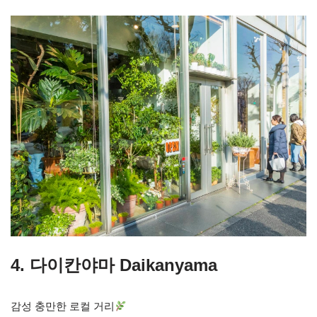
4. 다이칸야마 Daikanyama
감성 충만한 로컬 거리