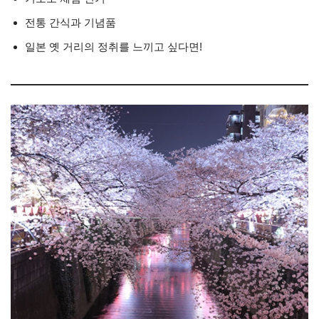
전통 간식과 기념품
일본 옛 거리의 정취를 느끼고 싶다면!