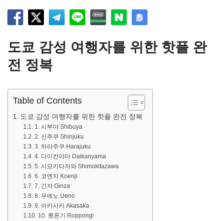
도쿄 감성 여행자를 위한 핫플 완
전 정복
Table of Contents
도쿄 감성 여행자를 위한 핫플 완전 정복
1. 시부야 Shibuya
2. 신주쿠 Shinjuku
3. 하라주쿠 Harajuku
4. 다이칸야마 Daikanyama
5. 시모키타자와 Shimokitazawa
6. 코엔지 Koenji
7. 긴자 Ginza
8. 우에노 Ueno
9. 아카사카 Akasaka
10. 롯폰기 Roppongi