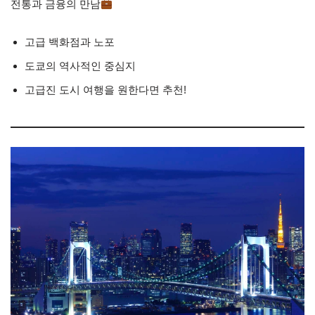
전통과 금융의 만남
고급 백화점과 노포
도쿄의 역사적인 중심지
고급진 도시 여행을 원한다면 추천!