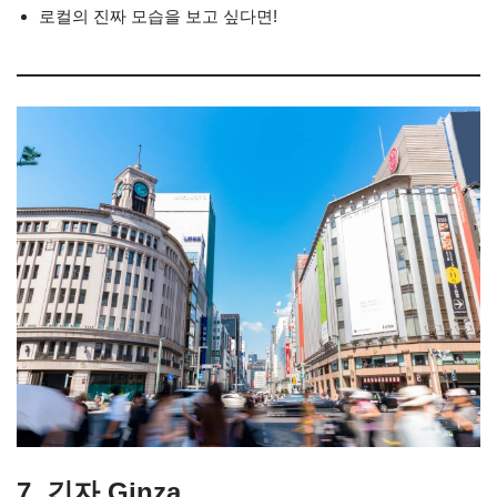
로컬의 진짜 모습을 보고 싶다면!
7. 긴자 Ginza