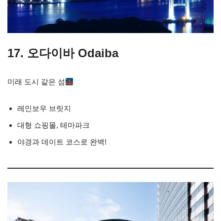
17. 오다이바 Odaiba
미래 도시 같은 섬
레인보우 브릿지
대형 쇼핑몰, 테마파크
야경과 데이트 코스로 완벽!