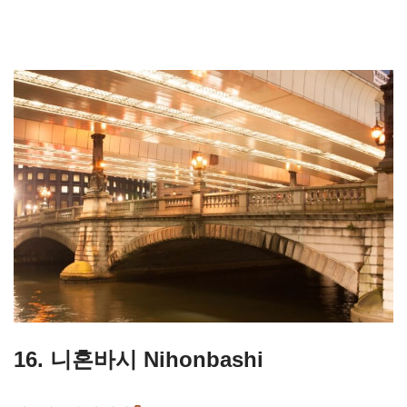
16. 니혼바시 Nihonbashi