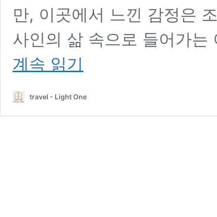
만, 이곳에서 느낀 감정은 
사인의 삶 속으로 들어가는 
계속 읽기
travel - Light One