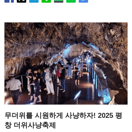
무더위를 시원하게 사냥하자! 2025 평
창 더위사냥축제