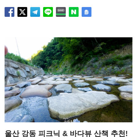
울산 강동 피크닉 & 바다뷰 산책 추천!