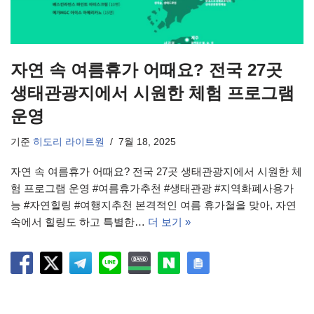
자연 속 여름휴가 어때요? 전국 27곳
생태관광지에서 시원한 체험 프로그램
운영
기준
히도리 라이트원
7월 18, 2025
자연 속 여름휴가 어때요? 전국 27곳 생태관광지에서 시원한 체
험 프로그램 운영 #여름휴가추천 #생태관광 #지역화폐사용가
능 #자연힐링 #여행지추천 본격적인 여름 휴가철을 맞아, 자연
속에서 힐링도 하고 특별한…
더 보기 »