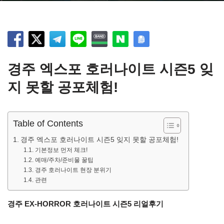
경주 엑스포 호러나이트 시즌5 잊
지 못할 공포체험!
Table of Contents
경주 엑스포 호러나이트 시즌5 잊지 못할 공포체험!
기본정보 먼저 체크!
예매/주차/준비물 꿀팁
경주 호러나이트 현장 분위기
관련
경주 EX-HORROR 호러나이트 시즌5 리얼후기