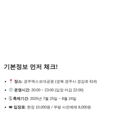
기본정보 먼저 체크!
장소
: 경주엑스포대공원 (경북 경주시 경감로 614)
운영시간
: 20:00 ~ 23:00 (입장 마감 22:00)
🗓
축제기간
: 2025년 7월 25일 ~ 8월 24일
🎟
입장료
: 현장 10,000원 / 쿠팡 사전예매 8,000원