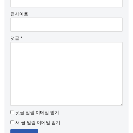
웹사이트
댓글
*
댓글 알림 이메일 받기
새 글 알림 이메일 받기