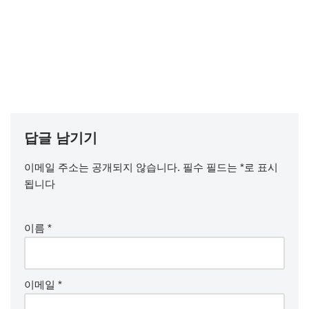
답글 남기기
이메일 주소는 공개되지 않습니다.
필수 필드는
*
로 표시
됩니다
이름
*
이메일
*