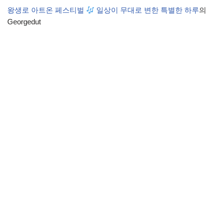
왕생로 아트온 페스티벌
일상이 무대로 변한 특별한 하루
의
Georgedut