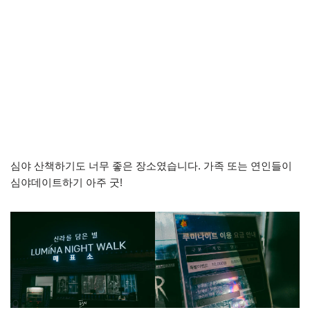
심야 산책하기도 너무 좋은 장소였습니다. 가족 또는 연인들이
심야데이트하기 아주 굿!