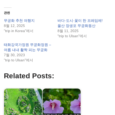
관련
무궁화 추천 여행지
바다·도시·꽃이 한 프레임에!
8월 12, 2025
울산 장생포 무궁화동산
"trip in Korea"에서
8월 11, 2025
"trip to Ulsan"에서
태화강국가정원 무궁화정원 –
여름 내내 활짝 피는 무궁화
7월 30, 2023
"trip to Ulsan"에서
Related Posts: