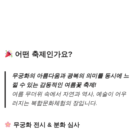
어떤 축제인가요?
무궁화의 아름다움과 광복의 의미를 동시에 느
낄 수 있는 감동적인 여름꽃 축제!
여름 무더위 속에서 자연과 역사, 예술이 어우
러지는 복합문화체험의 장입니다.
무궁화 전시 & 분화 심사