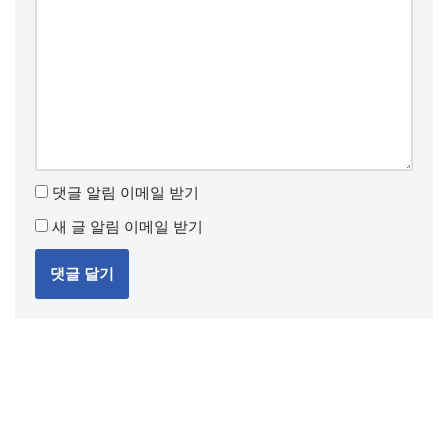
댓글 알림 이메일 받기
새 글 알림 이메일 받기