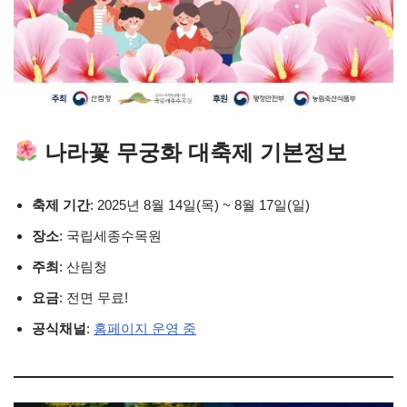
나라꽃 무궁화 대축제 기본정보
축제 기간
: 2025년 8월 14일(목) ~ 8월 17일(일)
장소
: 국립세종수목원
주최
: 산림청
요금
: 전면 무료!
공식채널
:
홈페이지 운영 중