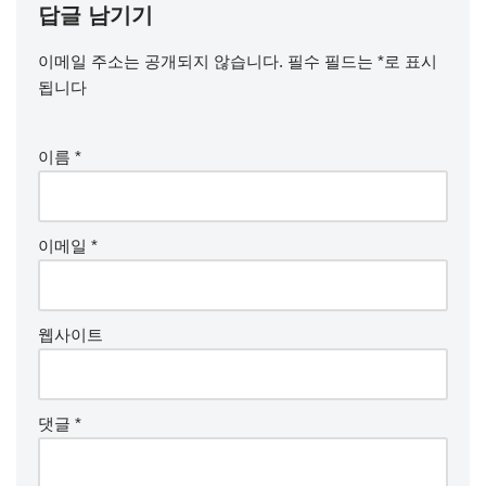
답글 남기기
이메일 주소는 공개되지 않습니다.
필수 필드는
*
로 표시
됩니다
이름
*
이메일
*
웹사이트
댓글
*