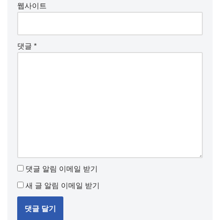
웹사이트
댓글
*
댓글 알림 이메일 받기
새 글 알림 이메일 받기