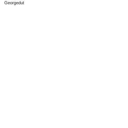
Georgedut