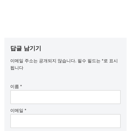
답글 남기기
이메일 주소는 공개되지 않습니다.
필수 필드는
*
로 표시
됩니다
이름
*
이메일
*