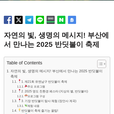
자연의 빛, 생명의 메시지! 부산에
서 만나는 2025 반딧불이 축제
Table of Contents
자연의 빛, 생명의 메시지! 부산에서 만나는 2025 반딧불이
축제
1. 제21회 유엔남구 반딧불이 축제
주요 프로그램
2. 2025 영도 친환경 페스타 (지상의 별, 반딧불이)
프로그램 구성
3. 기장 반딧불이 탐사 체험 (장안사 계곡)
체험 내용
반딧불이 축제 즐기는 꿀팁!