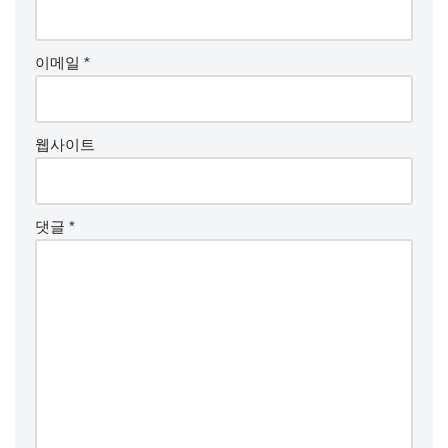
이메일
*
웹사이트
댓글
*