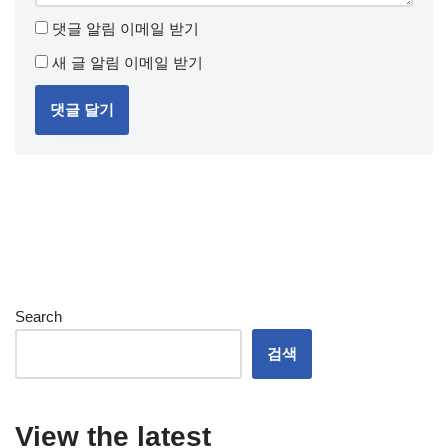
댓글 알림 이메일 받기
새 글 알림 이메일 받기
Search
검색
View the latest