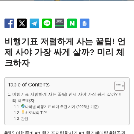
비행기표 저렴하게 사는 꿀팁! 언
제 사야 가장 싸게 살까? 미리 체
크하자
Table of Contents
비행기표 저렴하게 사는 꿀팁! 언제 사야 가장 싸게 살까? 미
리 체크하자
나라별 비행기표 예매 추천 시기 (2025년 기준)
히도리의 TIP!
관련
#해외여행준비 #비행기표저렴한시기 #비행기예매팁 #항공권