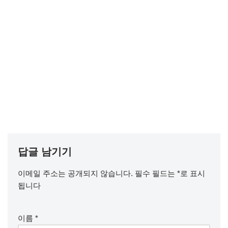
답글 남기기
이메일 주소는 공개되지 않습니다.
필수 필드는
*
로 표시
됩니다
이름
*