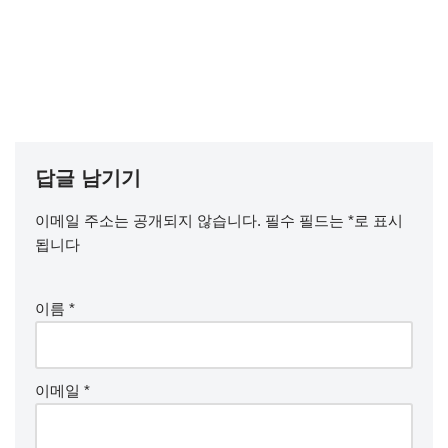
답글 남기기
이메일 주소는 공개되지 않습니다.
필수 필드는
*
로 표시
됩니다
이름
*
이메일
*