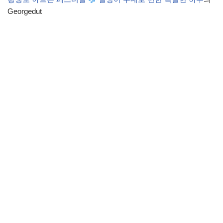
Georgedut