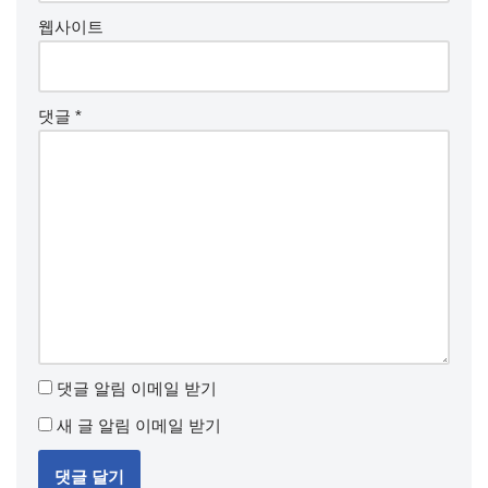
웹사이트
댓글
*
댓글 알림 이메일 받기
새 글 알림 이메일 받기