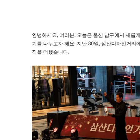
안녕하세요, 여러분! 오늘은 울산 남구에서 새롭
기를 나누고자 해요. 지난 30일, 삼산디자인거리
직을 더했습니다.