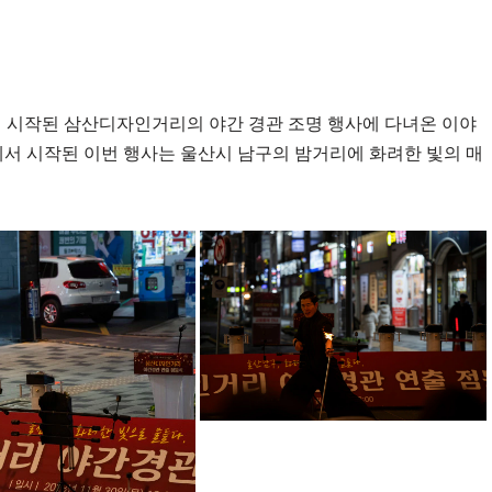
게 시작된 삼산디자인거리의 야간 경관 조명 행사에 다녀온 이야
에서 시작된 이번 행사는 울산시 남구의 밤거리에 화려한 빛의 매