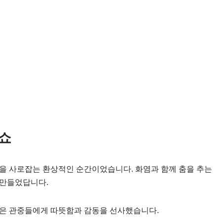
쇼
을 사로잡는 환상적인 순간이었습니다. 화염과 함께 춤을 추는
 만들었답니다.
연은 관중들에게 따뜻함과 감동을 선사했습니다.