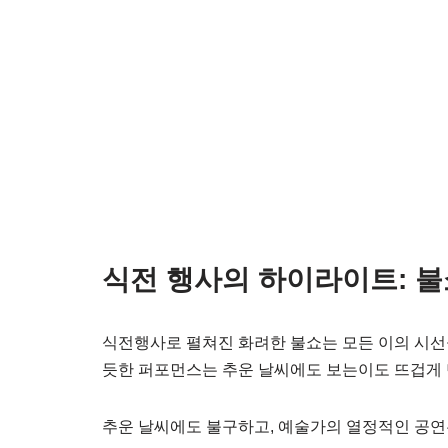
식전 행사의 하이라이트: 불
식전행사로 펼쳐진 화려한 불쇼는 모든 이의 시선
듯한 퍼포먼스는 추운 날씨에도 보는이도 뜨겁게
추운 날씨에도 불구하고, 예술가의 열정적인 공