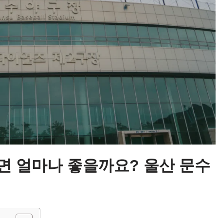
면 얼마나 좋을까요? 울산 문수