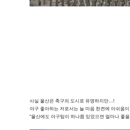
사실 울산은 축구의 도시로 유명하지만…!
야구 좋아하는 저로서는 늘 마음 한켠에 아쉬움이
“울산에도 야구팀이 하나쯤 있었으면 얼마나 좋을