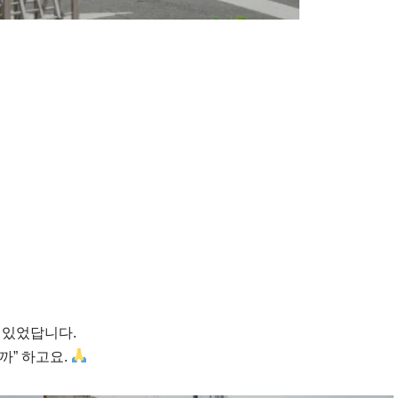
 있었답니다.
까” 하고요.