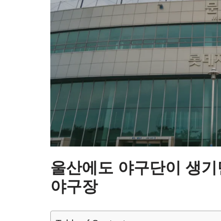
울산에도 야구단이 생기
야구장