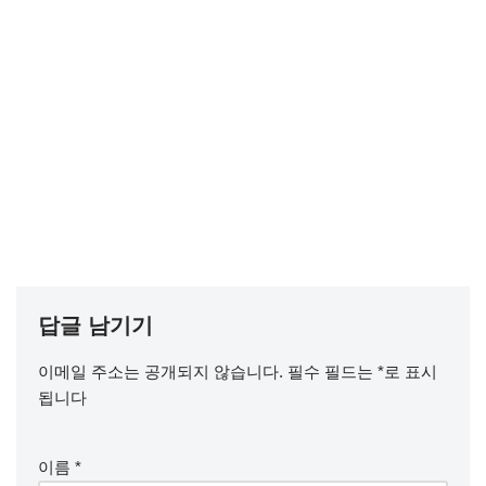
답글 남기기
이메일 주소는 공개되지 않습니다.
필수 필드는
*
로 표시
됩니다
이름
*