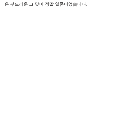
은 부드러운 그 맛이 정말 일품이었습니다.