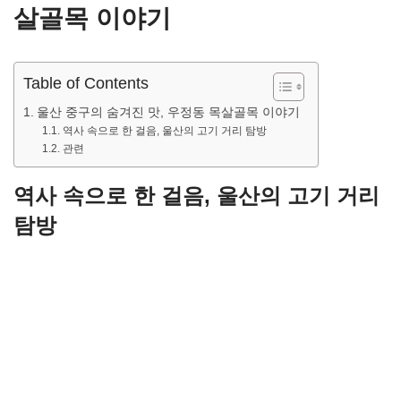
살골목 이야기
Table of Contents
울산 중구의 숨겨진 맛, 우정동 목살골목 이야기
역사 속으로 한 걸음, 울산의 고기 거리 탐방
관련
역사 속으로 한 걸음, 울산의 고기 거리
탐방