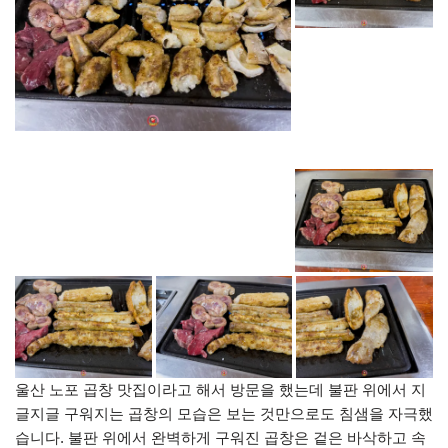
울산 노포 곱창 맛집이라고 해서 방문을 했는데 불판 위에서 지
글지글 구워지는 곱창의 모습은 보는 것만으로도 침샘을 자극했
습니다. 불판 위에서 완벽하게 구워진 곱창은 겉은 바삭하고 속