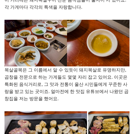
각 가게마다 각각의 특색을 자랑합니다.
목살골목은 그 이름에서 알 수 있듯이 돼지목살로 유명하지만,
곱창을 전문으로 하는 가게들도 몇몇 자리 잡고 있어요. 이곳은
특화된 음식거리로, 그 맛과 전통이 울산 시민들에게 꾸준한 사
랑을 받고 있는 곳이죠. 얼마전에 한 맛집 유튜브에서 나왔던 곱
창집을 저는 방문을 했어요.