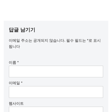
답글 남기기
이메일 주소는 공개되지 않습니다.
필수 필드는
*
로 표시
됩니다
이름
*
이메일
*
웹사이트