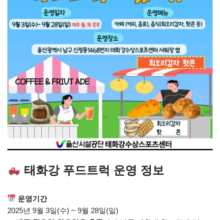
태화강 푸드트럭 운영 정보
운영기간
2025년 9월 3일(수) ~ 9월 28일(일)