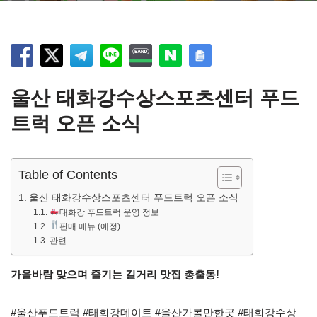
울산 태화강수상스포츠센터 푸드
트럭 오픈 소식
Table of Contents
울산 태화강수상스포츠센터 푸드트럭 오픈 소식
태화강 푸드트럭 운영 정보
판매 메뉴 (예정)
관련
가을바람 맞으며 즐기는 길거리 맛집 총출동!
#울산푸드트럭 #태화강데이트 #울산가볼만한곳 #태화강수상