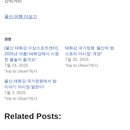
간식거리
울산 여행 더보기
관련
[울산 태화강 수상스포츠센터]
태화강 국가정원 ‘울산의 밤,
2025년 여름! 태화강에서 시원
스토리 야시장’ 개장!
한 물놀이 즐겨요!
7월 20, 2025
7월 24, 2025
"trip to Ulsan"에서
"trip to Ulsan"에서
울산 태화강 국가정원에서 밤
이야기 야시장 열린다!
7월 3, 2025
"trip to Ulsan"에서
Related Posts: