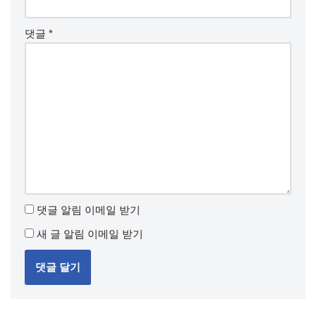
댓글
*
댓글 알림 이메일 받기
새 글 알림 이메일 받기