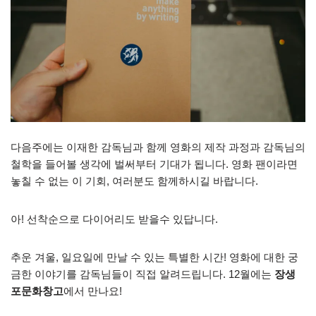
다음주에는 이재한 감독님과 함께 영화의 제작 과정과 감독님의
철학을 들어볼 생각에 벌써부터 기대가 됩니다. 영화 팬이라면
놓칠 수 없는 이 기회, 여러분도 함께하시길 바랍니다.
아! 선착순으로 다이어리도 받을수 있답니다.
추운 겨울, 일요일에 만날 수 있는 특별한 시간! 영화에 대한 궁
금한 이야기를 감독님들이 직접 알려드립니다. 12월에는
장생
포문화창고
에서 만나요!