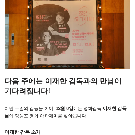
다음 주에는 이재한 감독과의 만남이
기다려집니다!
이번 주말의 감동을 이어,
12월 8일
에는 영화감독
이재한 감독
님
이 장생포 영화 아카데미를 찾아옵니다.
이재한 감독 소개