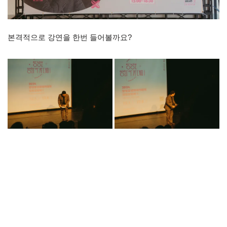
본격적으로 강연을 한번 들어볼까요?