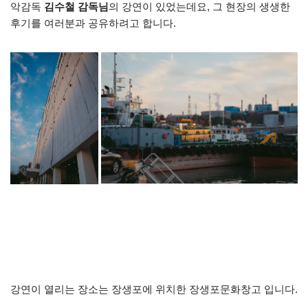
악감독
김수철 감독님
의 강연이 있었는데요, 그 현장의 생생한
후기를 여러분과 공유하려고 합니다.
강연이 열리는 장소는 장생포에 위치한 장생포문화창고 입니다.