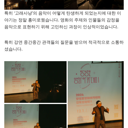
특히 ‘고래사냥’의 음악이 어떻게 탄생하게 되었는지에 대한 이
야기는 정말 흥미로웠습니다. 영화의 주제와 인물들의 감정을
음악으로 표현하기 위해 고민하신 과정이 인상적이었습니다.
특히 강연 중간중간 관객들의 질문을 받으며 적극적으로 소통하
셨습니다.