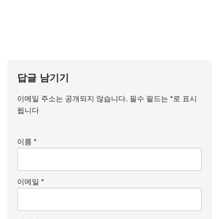
답글 남기기
이메일 주소는 공개되지 않습니다.
필수 필드는
*
로 표시
됩니다
이름
*
이메일
*