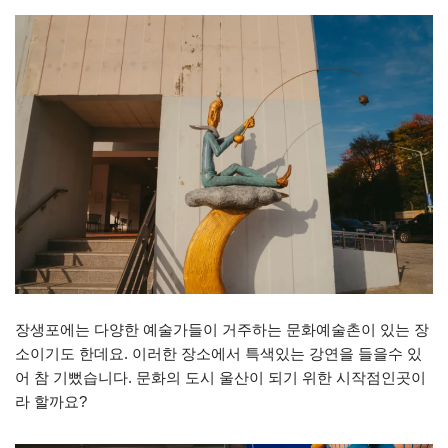
장생포에는 다양한 예술가들이 거주하는 문화예술촌이 있는 장
소이기도 한데요. 이러한 장소에서 특색있는 강연을 들을수 있
어 참 기뻤습니다. 문화의 도시 울산이 되기 위한 시작점인곳이
라 할까요?