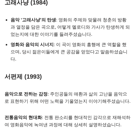
고래사냥 (1984)
음악 ‘고래사냥’의 탄생
: 영화의 주제와 맞물려 청춘의 방황
과 열정을 담은 곡으로, 어떻게 멜로디와 가사가 탄생하게 되
었는지에 대한 이야기를 들려주셨습니다.
영화와 음악의 시너지
: 이 곡이 영화의 흥행에 큰 역할을 했
으며, 당시 젊은이들에게 큰 공감을 얻었다고 말씀하셨습니
다.
서편제 (1993)
음악으로 전하는 감정
: 주인공들의 애환과 삶의 고난을 음악으
로 표현하기 위해 어떤 노력을 기울였는지 이야기해주셨습니다.
전통음악의 현대화
: 전통 판소리를 현대적인 감각으로 재해석하
여 영화음악에 녹여낸 과정에 대해 상세히 설명하셨습니다.