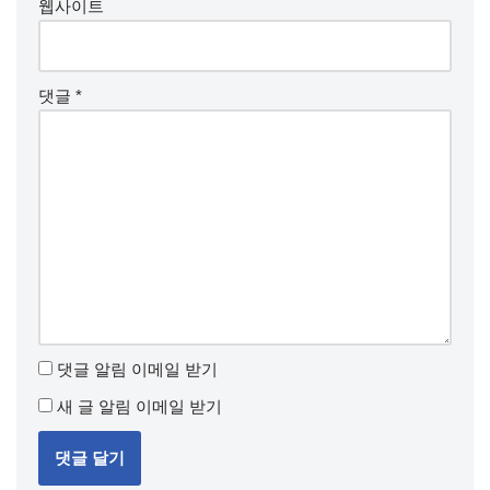
웹사이트
댓글
*
댓글 알림 이메일 받기
새 글 알림 이메일 받기