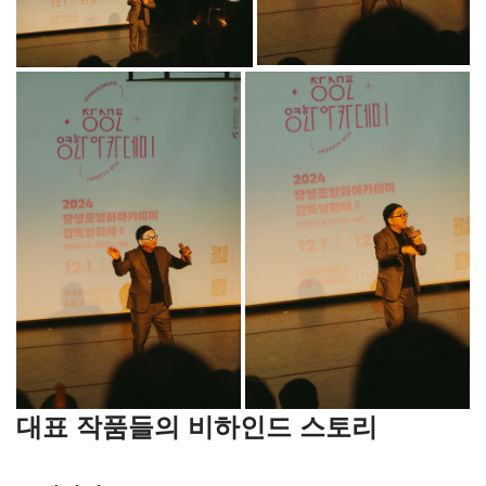
대표 작품들의 비하인드 스토리