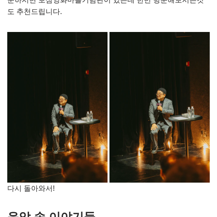
도 추천드립니다.
다시 돌아와서!
음악 속 이야기들