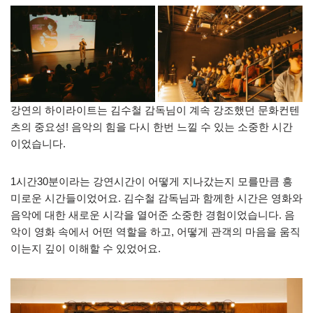
강연의 하이라이트는 김수철 감독님이 계속 강조했던 문화컨텐
츠의 중요성! 음악의 힘을 다시 한번 느낄 수 있는 소중한 시간
이었습니다.
1시간30분이라는 강연시간이 어떻게 지나갔는지 모를만큼 흥
미로운 시간들이었어요. 김수철 감독님과 함께한 시간은 영화와
음악에 대한 새로운 시각을 열어준 소중한 경험이었습니다. 음
악이 영화 속에서 어떤 역할을 하고, 어떻게 관객의 마음을 움직
이는지 깊이 이해할 수 있었어요.