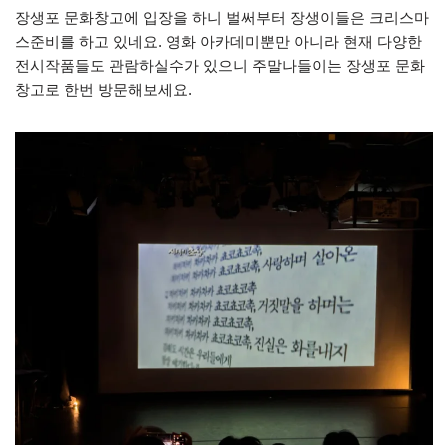
장생포 문화창고에 입장을 하니 벌써부터 장생이들은 크리스마
스준비를 하고 있네요. 영화 아카데미뿐만 아니라 현재 다양한
전시작품들도 관람하실수가 있으니 주말나들이는 장생포 문화
창고로 한번 방문해보세요.