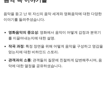
음악을 듣고 난 뒤 자신의 음악 세계와 영화음악에 대한 다양한
이야기를 들려주셨습니다.
영화음악의 중요성
: 영화에서 음악이 어떻게 감정과 분위기
를 이끌어내는지에 대한 설명.
작곡 과정
: 특정 장면을 위해 어떻게 음악을 구성하고 영감을
얻는지에 대한 비하인드 스토리.
관객과의 소통
: 관객들의 질문에 친절하게 답변해주시며, 음
악에 대한 열정을 공유하셨습니다.