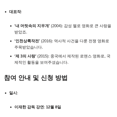
대표작
:
‘내 머릿속의 지우개’
(2004): 감성 멜로 영화로 큰 사랑을
받았죠.
‘인천상륙작전’
(2016): 역사적 사건을 다룬 전쟁 영화로
주목받았습니다.
‘제 3의 사랑’
(2015): 중국에서 제작된 로맨스 영화로, 국
제적인 활동을 보여주셨습니다.
참여 안내 및 신청 방법
일시
:
이재한 감독 강연
:
12월 8일