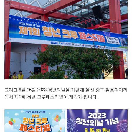
그리고 9월 16일 2023 청년의날을 기념해 울산 중구 젊음의거리
에서 제1회 청년 크루페스티벌이 개최가 됩니다.