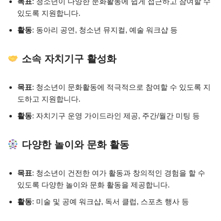
목표
: 청소년이 다양한 문화활동에 쉽게 접근하고 참여할 수
있도록 지원합니다.
활동
: 동아리 공연, 청소년 뮤지컬, 예술 워크샵 등
소속 자치기구 활성화
목표
: 청소년이 문화활동에 적극적으로 참여할 수 있도록 지
도하고 지원합니다.
활동
: 자치기구 운영 가이드라인 제공, 주간/월간 미팅 등
다양한 놀이와 문화 활동
목표
: 청소년이 건전한 여가 활동과 창의적인 경험을 할 수
있도록 다양한 놀이와 문화 활동을 제공합니다.
활동
: 미술 및 공예 워크샵, 독서 클럽, 스포츠 행사 등