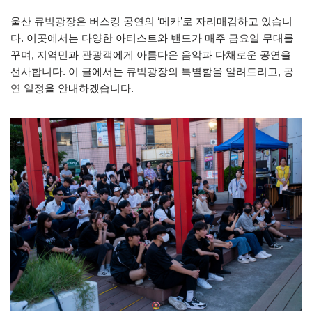
울산 큐빅광장은 버스킹 공연의 ‘메카’로 자리매김하고 있습니
다. 이곳에서는 다양한 아티스트와 밴드가 매주 금요일 무대를
꾸며, 지역민과 관광객에게 아름다운 음악과 다채로운 공연을
선사합니다. 이 글에서는 큐빅광장의 특별함을 알려드리고, 공
연 일정을 안내하겠습니다.