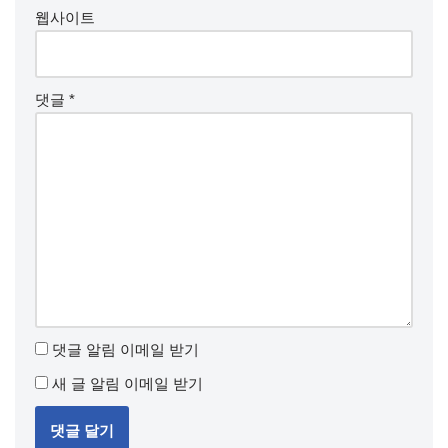
웹사이트
댓글
*
댓글 알림 이메일 받기
새 글 알림 이메일 받기