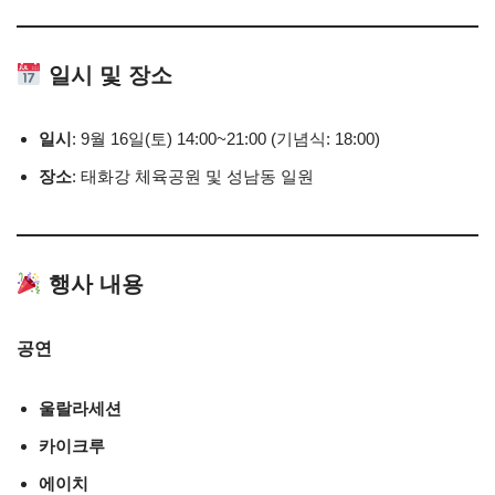
일시 및 장소
일시
: 9월 16일(토) 14:00~21:00 (기념식: 18:00)
장소
: 태화강 체육공원 및 성남동 일원
행사 내용
공연
울랄라세션
카이크루
에이치