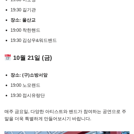
19:30 길기관
장소: 울산교
19:00 착한핸드
19:30 김상우&워드밴드
10월 21일 (금)
장소: (구)소방서앞
19:00 노모랜드
19:30 접시유랑단
매주 금요일, 다양한 아티스트와 밴드가 참여하는 공연으로 주
말을 더욱 특별하게 만들어보시기 바랍니다.