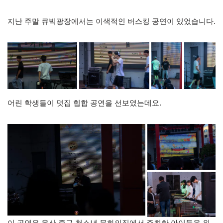
지난 주말 큐빅광장에서는 이색적인 버스킹 공연이 있었습니다.
어린 학생들이 멋집 힙합 공연을 선보였는데요.
이 공연은 울산 중구 청소년 문화의집에서 주최한 아이들을 위