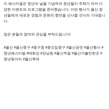
이 페스티벌은 청년의 날을 기념하여 청년들이 주체가 되어 다
양한 이벤트와 프로그램을 준비했습니다. 이번 행사가 울산 청
년들에게 새로운 경험과 문화의 향연을 선사할 것이라 기대됩니
다.
많은 분들의 참여와 관심을 부탁드립니다!
#울산 #울산중구 #중구청 #종갓집중구 #울산공연 #울산행사 #
청년페스티벌 #태화강 #성남동 #울산주말 #울산가볼만한곳 #
청년동아리 #울산축제