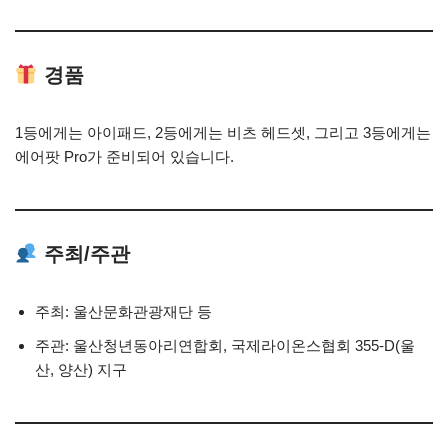
경품
1등에게는 아이패드, 2등에게는 비츠 헤드셋, 그리고 3등에게는
에어팟 Pro가 준비되어 있습니다.
주최/주관
주최: 울산문화관광재단 등
주관: 울산청년동아리연합회, 국제라이온스협회 355-D(울
산, 양산) 지구