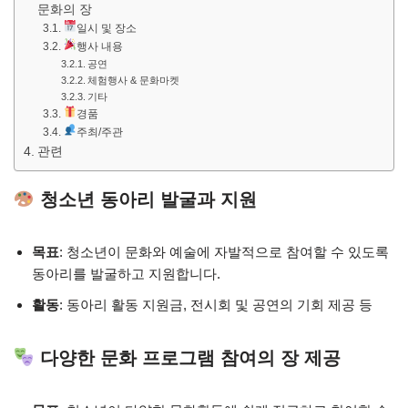
문화의 장
일시 및 장소
행사 내용
공연
체험행사 & 문화마켓
기타
경품
주최/주관
관련
청소년 동아리 발굴과 지원
목표
: 청소년이 문화와 예술에 자발적으로 참여할 수 있도록
동아리를 발굴하고 지원합니다.
활동
: 동아리 활동 지원금, 전시회 및 공연의 기회 제공 등
다양한 문화 프로그램 참여의 장 제공