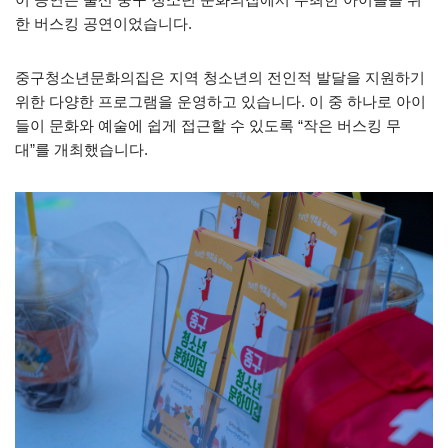
한 버스킹 공연이었습니다.
중구청소년문화의집은 지역 청소년의 전인적 발달을 지원하기
위한 다양한 프로그램을 운영하고 있습니다. 이 중 하나로 아이
들이 문화와 예술에 쉽게 접근할 수 있도록 “작은 버스킹 무
대”를 개최했습니다.