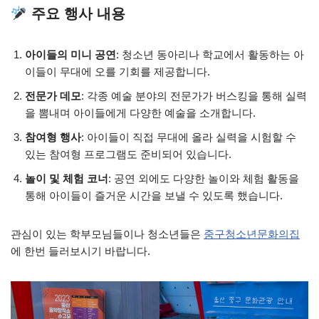
주요 행사 내용
아이들의 미니 공연
: 청소년 동아리나 학교에서 활동하는 아
이들이 무대에 오를 기회를 제공합니다.
전문가 데모
: 각종 예술 분야의 전문가가 버스킹을 통해 실력
을 뽐내며 아이들에게 다양한 예술을 소개합니다.
참여형 행사
: 아이들이 직접 무대에 올라 실력을 시험할 수
있는 참여형 프로그램도 준비되어 있습니다.
놀이 및 체험 코너
: 공연 외에도 다양한 놀이와 체험 활동을
통해 아이들이 즐거운 시간을 보낼 수 있도록 했습니다.
관심이 있는 학부모님들이나 청소년들은
중구청소년문화의집
에 한번 들러보시기 바랍니다.