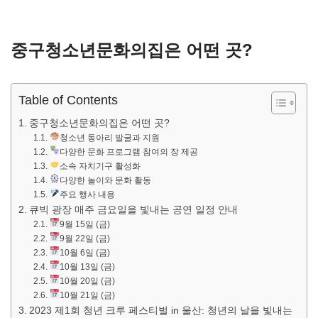
중구청소년문화의집은 어떤 곳?
Table of Contents
중구청소년문화의집은 어떤 곳?
청소년 동아리 발굴과 지원
다양한 문화 프로그램 참여의 장 제공
소속 자치기구 활성화
다양한 놀이와 문화 활동
주요 행사 내용
큐빅 광장 매주 금요일을 빛내는 공연 일정 안내
9월 15일 (금)
9월 22일 (금)
10월 6일 (금)
10월 13일 (금)
10월 20일 (금)
10월 21일 (금)
2023 제1회 청년 크루 페스티벌 in 울산: 청년의 날을 빛내는