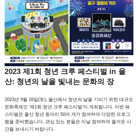
2023 제1회 청년 크루 페스티벌 in 울
산: 청년의 날을 빛내는 문화의 장
2023년 9월 16일(토), 울산에서 청년의 날을 기리기 위한 대규모
문화축제인 ‘제1회 청년 크루 페스티벌’이 개최됩니다. 이번 페
스티벌은 울산 청년 동아리 50여 개가 참여하여 다양한 프로그
램을 준비했습니다. 관심 있는 분들은 이날 참여하여 즐거운 시
간을 보내시기 바랍니다.