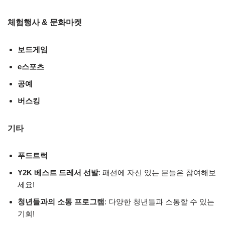
체험행사 & 문화마켓
보드게임
e스포츠
공예
버스킹
기타
푸드트럭
Y2K 베스트 드레서 선발
: 패션에 자신 있는 분들은 참여해보
세요!
청년들과의 소통 프로그램
: 다양한 청년들과 소통할 수 있는
기회!