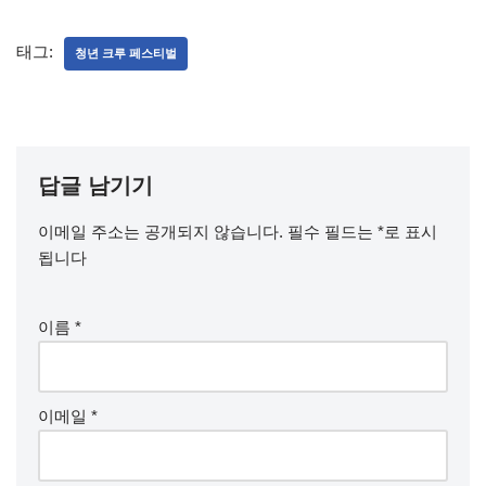
태그:
청년 크루 페스티벌
답글 남기기
이메일 주소는 공개되지 않습니다.
필수 필드는
*
로 표시
됩니다
이름
*
이메일
*