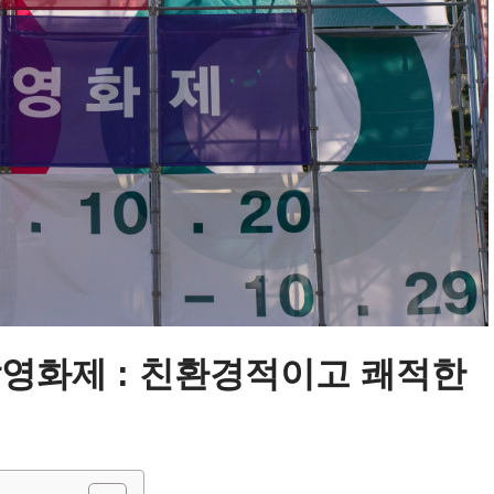
영화제 : 친환경적이고 쾌적한