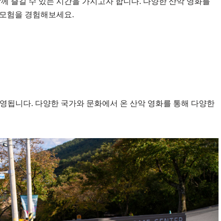
께 즐길 수 있는 시간을 가지고자 합니다. 다양한 산악 영화를
 모험을 경험해보세요.
 상영됩니다. 다양한 국가와 문화에서 온 산악 영화를 통해 다양한