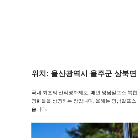
위치: 울산광역시 울주군 상북
국내 최초의 산악영화제로, 매년 영남알프스 복
영화들을 상영하는 장입니다. 올해는 영남알프스
습니다.