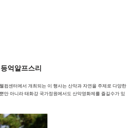
면 등억알프스리
합웰컴센터에서 개최되는 이 행사는 산악과 자연을 주제로 다양한
 뿐만 아니라 태화강 국가정원에서도 산악영화제를 즐길수가 있