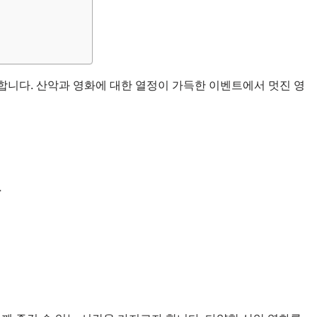
니다. 산악과 영화에 대한 열정이 가득한 이벤트에서 멋진 영
간