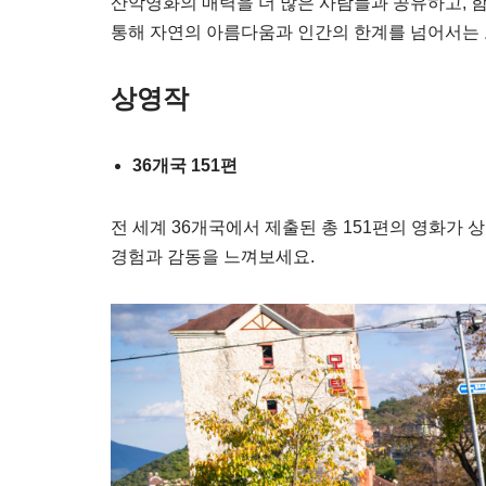
산악영화의 매력을 더 많은 사람들과 공유하고, 함
통해 자연의 아름다움과 인간의 한계를 넘어서는
상영작
36개국 151편
전 세계 36개국에서 제출된 총 151편의 영화가
경험과 감동을 느껴보세요.