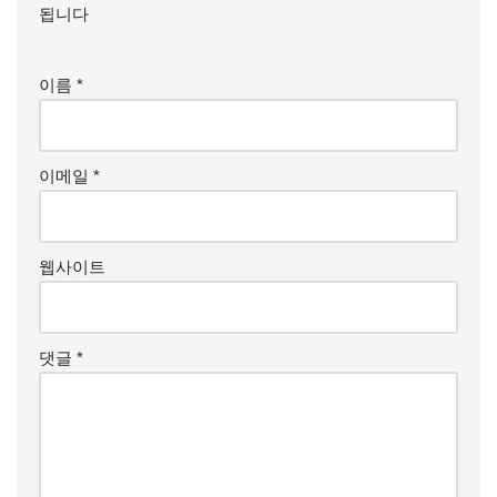
됩니다
이름
*
이메일
*
웹사이트
댓글
*