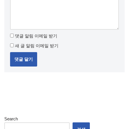
댓글 알림 이메일 받기
새 글 알림 이메일 받기
Search