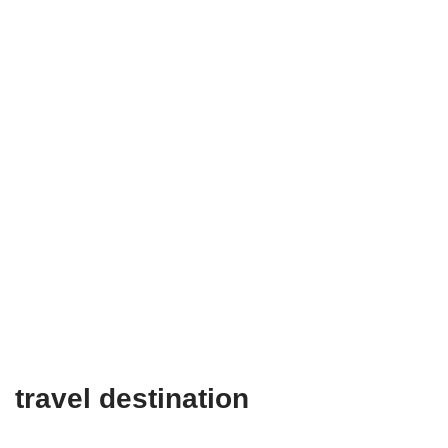
travel destination