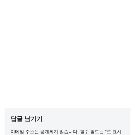
답글 남기기
이메일 주소는 공개되지 않습니다.
필수 필드는
*
로 표시