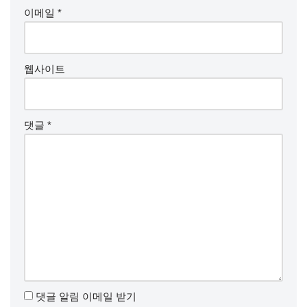
이메일
*
웹사이트
댓글
*
댓글 알림 이메일 받기