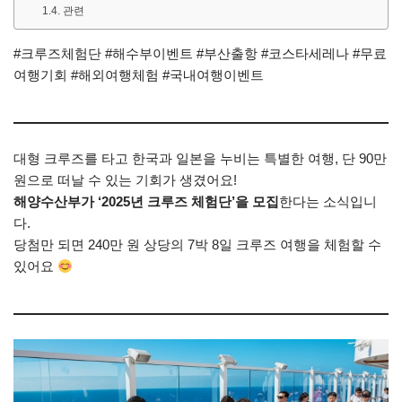
관련
#크루즈체험단 #해수부이벤트 #부산출항 #코스타세레나 #무료
여행기회 #해외여행체험 #국내여행이벤트
대형 크루즈를 타고 한국과 일본을 누비는 특별한 여행, 단 90만
원으로 떠날 수 있는 기회가 생겼어요!
해양수산부가 ‘2025년 크루즈 체험단’을 모집
한다는 소식입니
다.
당첨만 되면 240만 원 상당의 7박 8일 크루즈 여행을 체험할 수
있어요