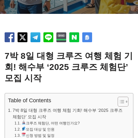
7박 8일 대형 크루즈 여행 체험 기
회! 해수부 ‘2025 크루즈 체험단’
모집 시작
Table of Contents
7박 8일 대형 크루즈 여행 체험 기회! 해수부 ‘2025 크루즈
체험단’ 모집 시작
크루즈 체험단, 어떤 여행인가요?
모집 대상 및 인원
신청 방법 및 일정