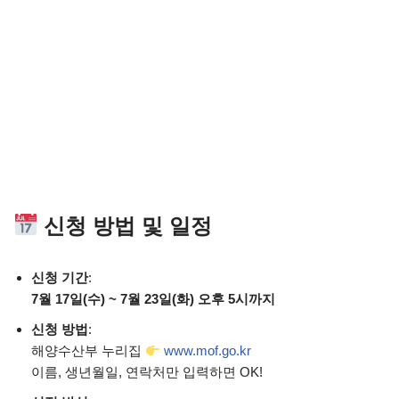
신청 방법 및 일정
신청 기간
:
7월 17일(수) ~ 7월 23일(화) 오후 5시까지
신청 방법
:
해양수산부 누리집
www.mof.go.kr
이름, 생년월일, 연락처만 입력하면 OK!