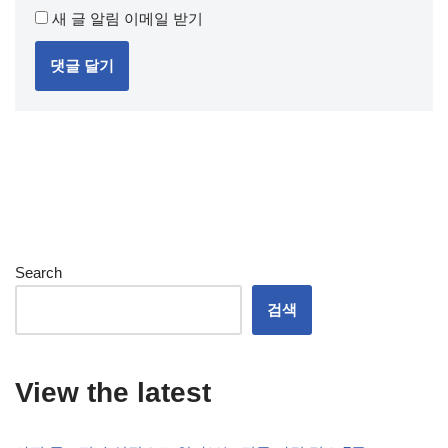
새 글 알림 이메일 받기
Search
검색
View the latest