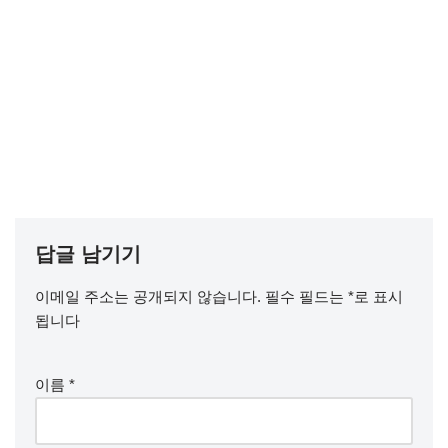
답글 남기기
이메일 주소는 공개되지 않습니다.
필수 필드는
*
로 표시
됩니다
이름
*