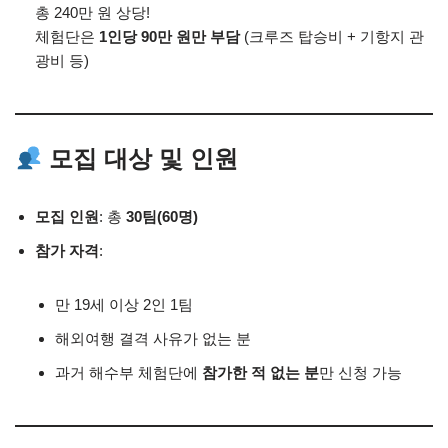
총 240만 원 상당!
체험단은
1인당 90만 원만 부담
(크루즈 탑승비 + 기항지 관
광비 등)
모집 대상 및 인원
모집 인원
: 총
30팀(60명)
참가 자격
:
만 19세 이상 2인 1팀
해외여행 결격 사유가 없는 분
과거 해수부 체험단에
참가한 적 없는 분
만 신청 가능