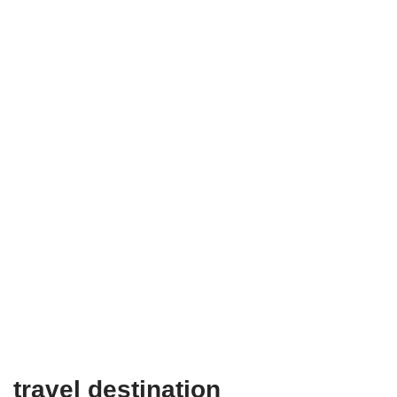
travel destination