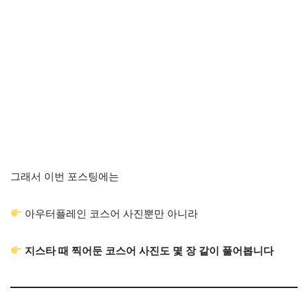
그래서 이번 포스팅에는
아우터플레인 코스어 사진뿐만 아니라
지스타 때 찍어둔 코스어 사진도 몇 장 같이 풀어봅니다