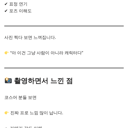
✔ 표정 연기
✔ 포즈 이해도
사진 찍다 보면 느껴집니다.
“아 이건 그냥 사람이 아니라 캐릭터다”
촬영하면서 느낀 점
코스어 분들 보면
진짜 프로 느낌 많이 납니다.