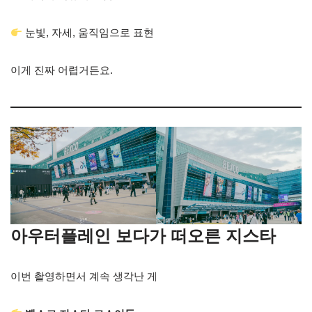
눈빛, 자세, 움직임으로 표현
이게 진짜 어렵거든요.
아우터플레인 보다가 떠오른 지스타
이번 촬영하면서 계속 생각난 게