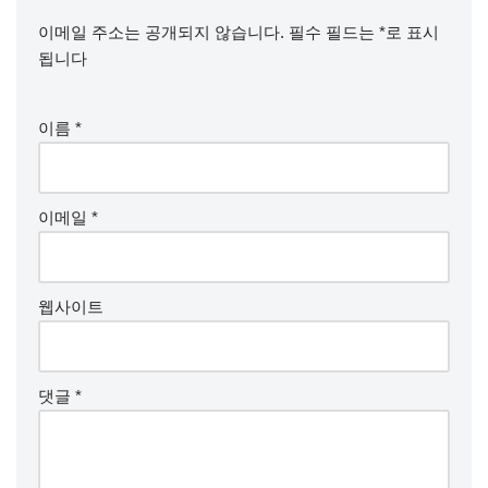
이메일 주소는 공개되지 않습니다.
필수 필드는
*
로 표시
됩니다
이름
*
이메일
*
웹사이트
댓글
*