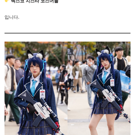
벡스코 지스타 코스어들
입니다.