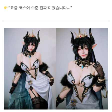
“요즘 코스어 수준 진짜 미쳤습니다…”