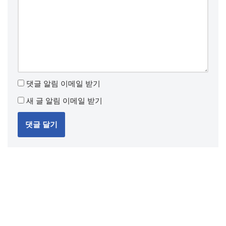
댓글 알림 이메일 받기
새 글 알림 이메일 받기