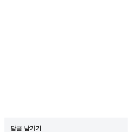
답글 남기기