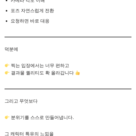
카메라 각도 이해
포즈 자연스럽게 전환
요청하면 바로 대응
덕분에
찍는 입장에서는 너무 편하고
결과물 퀄리티도 확 올라갑니다
그리고 무엇보다
분위기를 스스로 만들어냅니다.
그 캐릭터 특유의 느낌을