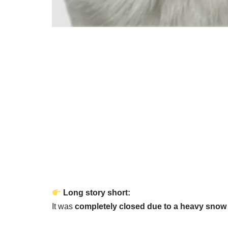
Long story short:
It was
completely closed due to a heavy snow