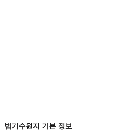
법기수원지 기본 정보