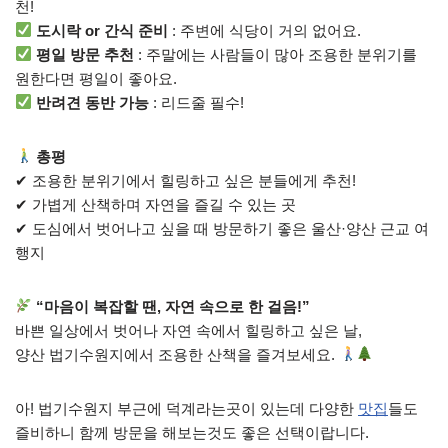
천!
도시락 or 간식 준비
: 주변에 식당이 거의 없어요.
평일 방문 추천
: 주말에는 사람들이 많아 조용한 분위기를
원한다면 평일이 좋아요.
반려견 동반 가능
: 리드줄 필수!
총평
✔ 조용한 분위기에서 힐링하고 싶은 분들에게 추천!
✔ 가볍게 산책하며 자연을 즐길 수 있는 곳
✔ 도심에서 벗어나고 싶을 때 방문하기 좋은 울산·양산 근교 여
행지
“마음이 복잡할 땐, 자연 속으로 한 걸음!”
바쁜 일상에서 벗어나 자연 속에서 힐링하고 싶은 날,
양산 법기수원지에서 조용한 산책을 즐겨보세요.
아! 법기수원지 부근에 덕계라는곳이 있는데 다양한
맛집
들도
즐비하니 함께 방문을 해보는것도 좋은 선택이랍니다.