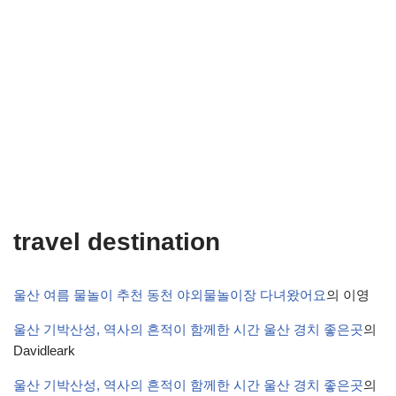
travel destination
울산 여름 물놀이 추천 동천 야외물놀이장 다녀왔어요
의
이영
울산 기박산성, 역사의 흔적이 함께한 시간 울산 경치 좋은곳
의
Davidleark
울산 기박산성, 역사의 흔적이 함께한 시간 울산 경치 좋은곳
의