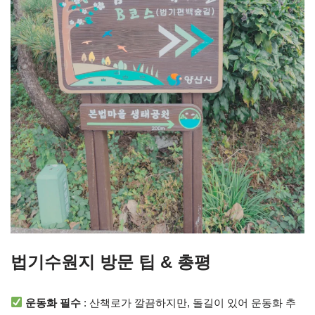
법기수원지 방문 팁 & 총평
운동화 필수
: 산책로가 깔끔하지만, 돌길이 있어 운동화 추