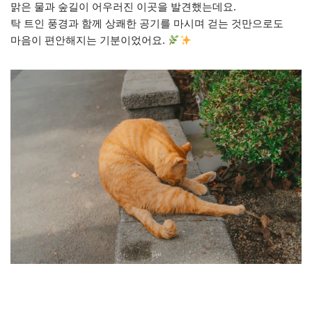
맑은 물과 숲길이 어우러진 이곳을 발견했는데요.
탁 트인 풍경과 함께 상쾌한 공기를 마시며 걷는 것만으로도
마음이 편안해지는 기분이었어요.