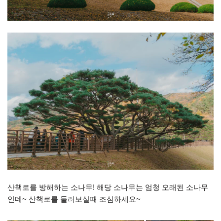
산책로를 방해하는 소나무! 해당 소나무는 엄청 오래된 소나무
인데~ 산책로를 둘러보실때 조심하세요~