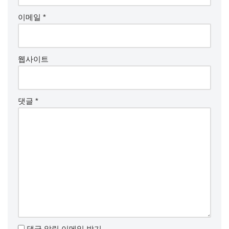
이메일
*
웹사이트
댓글
*
댓글 알림 이메일 받기