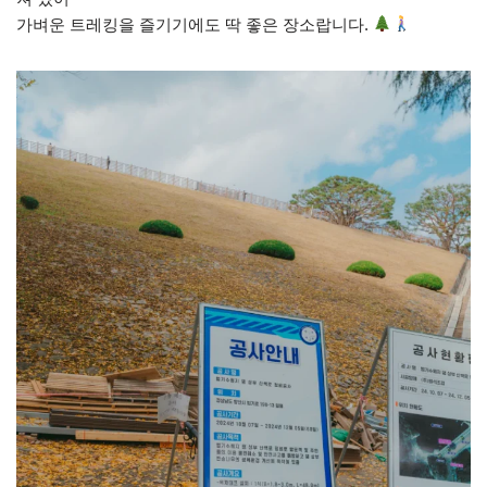
가벼운 트레킹을 즐기기에도 딱 좋은 장소랍니다.