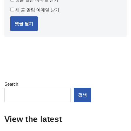
새 글 알림 이메일 받기
Search
검색
View the latest