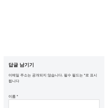
답글 남기기
이메일 주소는 공개되지 않습니다.
필수 필드는
*
로 표시
됩니다
이름
*