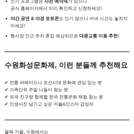
인기 프로그램은
사전 예약제
가 있으니
공식 홈페이지에서 미리 확인하고 신청하세요!
야간 공연 & 야경 포토존
도 인기 많으니 저녁 시간도 놓치지
마세요!
행사장 인근 주차 혼잡 예상되므로
대중교통 이용 추천
!
수원화성문화제, 이런 분들께 추천해요
✔ 전통 퍼레이드나 조선시대 문화에 관심 있는 분
✔ 가족단위 주말 나들이 찾는 분
✔ 외국 친구랑 함께할 한국 전통문화 체험 찾는 분
✔ 인생사진 남기고 싶은 커플&인스타 감성러
올해 가을, 수원에서는