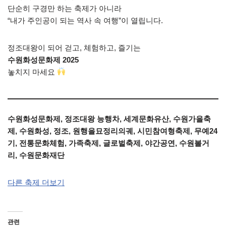
단순히 구경만 하는 축제가 아니라
“내가 주인공이 되는 역사 속 여행”이 열립니다.
정조대왕이 되어 걷고, 체험하고, 즐기는
수원화성문화제 2025
놓치지 마세요
수원화성문화제, 정조대왕 능행차, 세계문화유산, 수원가을축
제, 수원화성, 정조, 원행을묘정리의궤, 시민참여형축제, 무예24
기, 전통문화체험, 가족축제, 글로벌축제, 야간공연, 수원볼거
리, 수원문화재단
다른 축제 더보기
관련