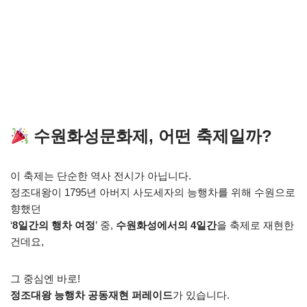
수원화성문화제, 어떤 축제일까?
이 축제는 단순한 역사 전시가 아닙니다.
정조대왕이 1795년 아버지 사도세자의 능행차를 위해 수원으로
향했던
‘
8일간의 행차 여정
’ 중,
수원화성에서의 4일간
을 축제로 재현한
건데요,
그 중심엔 바로!
정조대왕 능행차 공동재현 퍼레이드
가 있습니다.