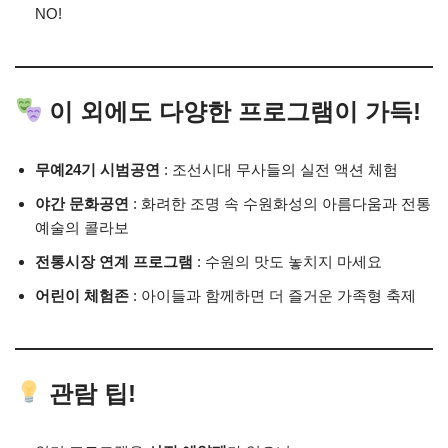
NO!
이 외에도 다양한 프로그램이 가득!
무예24기 시범공연
: 조선시대 무사들의 실전 액션 체험
야간 문화공연
: 화려한 조명 속 수원화성의 아름다움과 전통
예술의 콜라보
전통시장 연계 프로그램
: 수원의 맛도 놓치지 마세요
어린이 체험존
: 아이들과 함께하면 더 즐거운 가족형 축제
관람 팁!