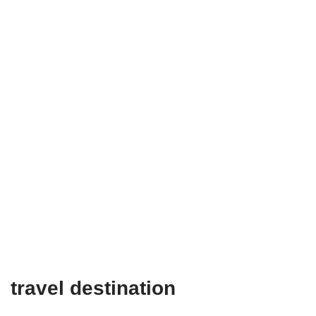
travel destination