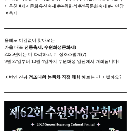
제추천 #세계문화유산축제 #수원화성 #전통문화축제 #시민참
여축제
올해도 어김없이 찾아오는
가을 대표 전통축제, 수원화성문화제!
2025년에는 더 화려하고, 더 정조스럽게(?)
9월 27일부터 10월 4일까지 수원화성 일원에서 개최됩니다!
이번엔 진짜
정조대왕 능행차 직접 체험
해보는 건 어떨까요?