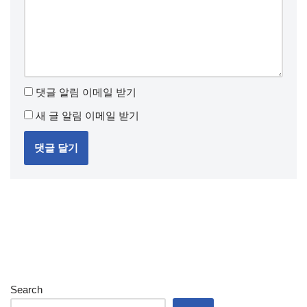
댓글 알림 이메일 받기
새 글 알림 이메일 받기
Search