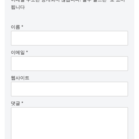
됩니다
이름
*
이메일
*
웹사이트
댓글
*