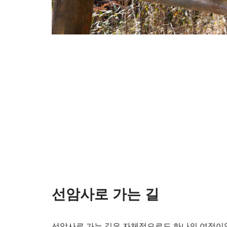
선암사로 가는 길
선암사로 가는 길은 자체적으로도 하나의 여정이었