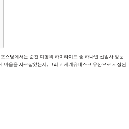
 포스팅에서는 순천 여행의 하이라이트 중 하나인 선암사 방문
어떻게 마음을 사로잡았는지, 그리고 세계유네스코 유산으로 지정된