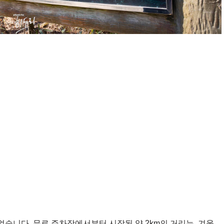
습니다. 무료 주차장에서부터 시작된 약 2km의 거리는, 겨울