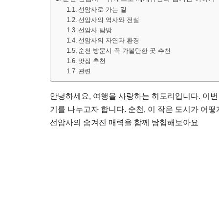
선암사로 가는 길
선암사의 역사와 전설
선암사 탐방
선암사의 자연과 환경
순천 방문시 꼭 가볼만한 곳 추천
맛집 추천
관련
안녕하세요, 여행을 사랑하는 히도리입니다. 이번
기를 나누고자 합니다. 순천, 이 작은 도시가 
선암사의 숨겨진 매력을 함께 탐험해보아요