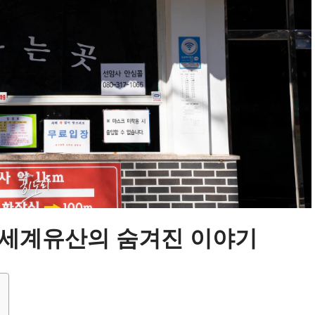
 세계유산의 숨겨진 이야기