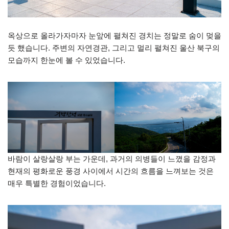
옥상으로 올라가자마자 눈앞에 펼쳐진 경치는 정말로 숨이 멎을
듯 했습니다. 주변의 자연경관, 그리고 멀리 펼쳐진 울산 북구의
모습까지 한눈에 볼 수 있었습니다.
바람이 살랑살랑 부는 가운데, 과거의 의병들이 느꼈을 감정과
현재의 평화로운 풍경 사이에서 시간의 흐름을 느껴보는 것은
매우 특별한 경험이었습니다.