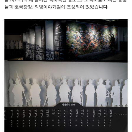
물과 호국광장, 의병이야기길이 조성되어 있었습니다.