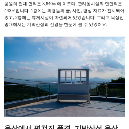
공원의 전체 면적은 8,640㎡에 이르며, 관리동시설의 연면적은
443㎡입니다. 1층에는 의병들의 글, 사진, 영상 자료가 전시되어
있고, 2층에는 휴게시설이 마련되어 있었습니다. 그리고 옥상전
망대에서는 기박산성의 전경을 한눈에 볼 수 있었어요.
옥상에서 펼쳐진 풍경, 기박산성 옥상