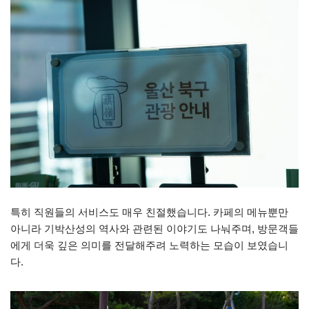
특히 직원들의 서비스도 매우 친절했습니다. 카페의 메뉴뿐만
아니라 기박산성의 역사와 관련된 이야기도 나눠주며, 방문객들
에게 더욱 깊은 의미를 전달해주려 노력하는 모습이 보였습니
다.