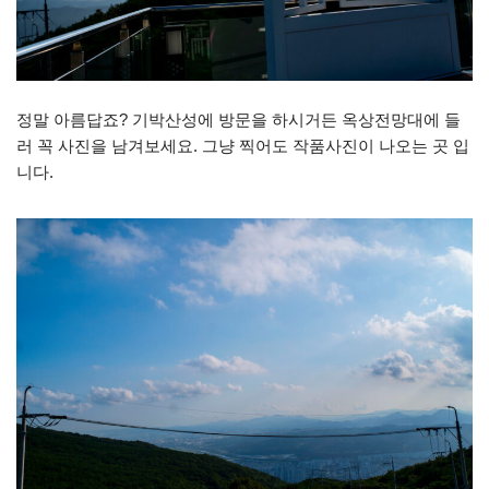
정말 아름답죠? 기박산성에 방문을 하시거든 옥상전망대에 들
러 꼭 사진을 남겨보세요. 그냥 찍어도 작품사진이 나오는 곳 입
니다.