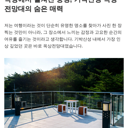
전망대의 숨은 매력
저는 여행이라는 것이 단순히 유명한 명소를 찾아가 사진 한 장
찍는 것만이 아니라, 그 장소에서 느끼는 감정과 고요한 순간의
여유를 즐기는 것이라고 생각합니다. 기박산성 내에서 가장 인
상 깊었던 곳은 바로 옥상전망대였습니다.