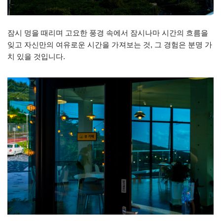
잠시 멍을 때리며 고요한 풍경 속에서 잠시나마 시간의 흐름을
잊고 자신만의 여유로운 시간을 가져보는 것, 그 경험은 분명 가
치 있을 것입니다.