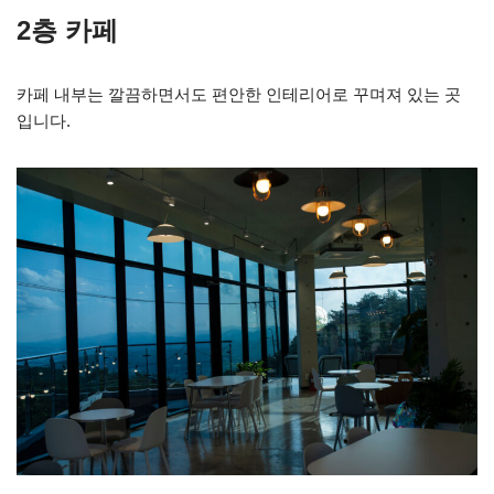
2층 카페
카페 내부는 깔끔하면서도 편안한 인테리어로 꾸며져 있는 곳
입니다.