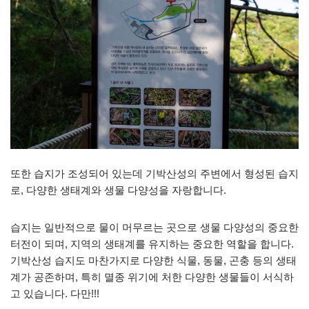
또한 습지가 조성되어 있는데 기박산성의 주변에서 형성된 습지
로, 다양한 생태계와 생물 다양성을 자랑합니다.
습지는 일반적으로 물이 머무르는 곳으로 생물 다양성의 중요한
터전이 되며, 지역의 생태계를 유지하는 중요한 역할을 합니다.
기박산성 습지도 마찬가지로 다양한 식물, 동물, 곤충 등의 생태
계가 공존하며, 특히 멸종 위기에 처한 다양한 생물들이 서식하
고 있습니다. 다만!!!