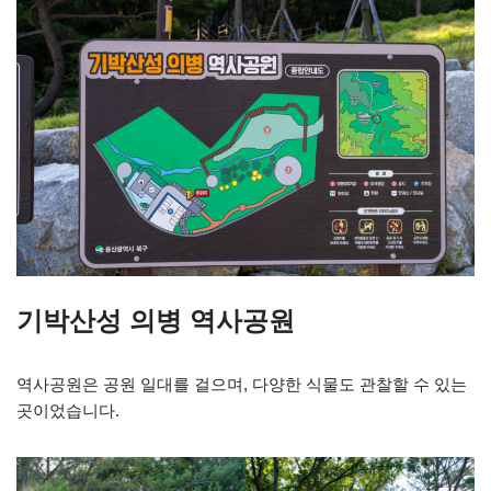
기박산성 의병 역사공원
역사공원은 공원 일대를 걸으며, 다양한 식물도 관찰할 수 있는
곳이었습니다.