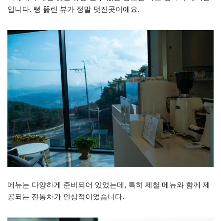
입니다. 뻥 뚫린 뷰가 정말 멋진곳이에요.
메뉴는 다양하게 준비되어 있었는데, 특히 제철 메뉴와 함께 제
공되는 전통차가 인상적이었습니다.