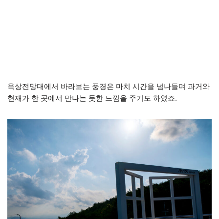
옥상전망대에서 바라보는 풍경은 마치 시간을 넘나들며 과거와
현재가 한 곳에서 만나는 듯한 느낌을 주기도 하였죠.