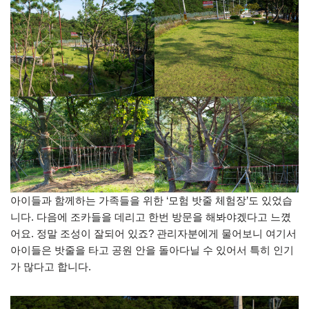
아이들과 함께하는 가족들을 위한 ‘모험 밧줄 체험장’도 있었습
니다. 다음에 조카들을 데리고 한번 방문을 해봐야겠다고 느꼈
어요. 정말 조성이 잘되어 있죠? 관리자분에게 물어보니 여기서
아이들은 밧줄을 타고 공원 안을 돌아다닐 수 있어서 특히 인기
가 많다고 합니다.