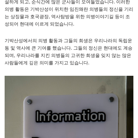
설하게 되고, 순식간에 많은 군사들이 모여들었습니다. 이러한
의병 활동은 기박산성이 위치한 임진왜란 의병들의 정신을 기리
는 상징물과 호국광장, 역사탐방을 위한 의병이야기길 등이 조
성되어 현대에 이르게 되었습니다.
기박산성에서의 의병 활동과 그들의 희생은 우리나라의 독립운
동 및 역사에 큰 기여를 했습니다. 그들의 정신은 현대에도 계승
되며, 우리나라를 지킨 의병들의 고귀한 희생을 잊지 않는 많은
사람들에게 깊은 의미를 가지고 있습니다.