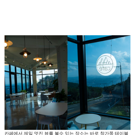
카페에서 제일 멋진 뷰를 볼수 있는 장소는 바로 창가쪽 테이블