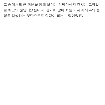
그 중에서도 큰 창문을 통해 보이는 기박산성의 경치는 그야말
로 최고의 전망이었습니다. 창가에 앉아 차를 마시며 외부의 풍
경을 감상하는 것만으로도 힐링이 되는 느낌이었죠.