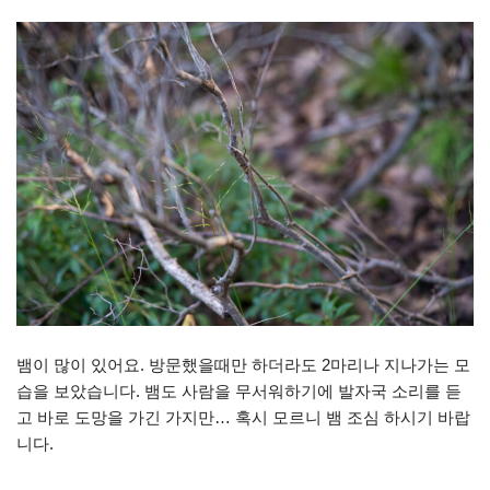
뱀이 많이 있어요. 방문했을때만 하더라도 2마리나 지나가는 모
습을 보았습니다. 뱀도 사람을 무서워하기에 발자국 소리를 듣
고 바로 도망을 가긴 가지만… 혹시 모르니 뱀 조심 하시기 바랍
니다.