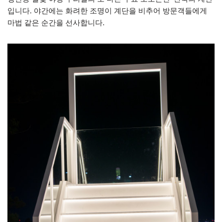
입니다. 야간에는 화려한 조명이 계단을 비추어 방문객들에게
마법 같은 순간을 선사합니다.