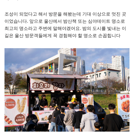
조성이 되었다고 해서 방문을 해봤는데 기대 이상으로 멋진 곳
이었습니다. 앞으로 울산에서 밤산책 또는 심야데이트 명소로
최고의 명소라고 주변에 말해야겠어요. 밤의 도시를 빛내는 이
길은 울산 방문객들에게 꼭 경험해야 할 명소로 손꼽힙니다