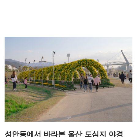
성안동에서 바라본 울산 도심지 야경