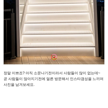
정말 이쁘죠? 아직 소문나기전이라서 사람들이 많이 없는데~
곧 사람들이 많아지기전에 얼른 방문해서 인스타갬성을 느끼며
사진을 남겨보세요.