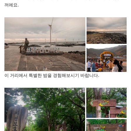
꺼에요.
이 거리에서 특별한 밤을 경험해보시기 바랍니다.