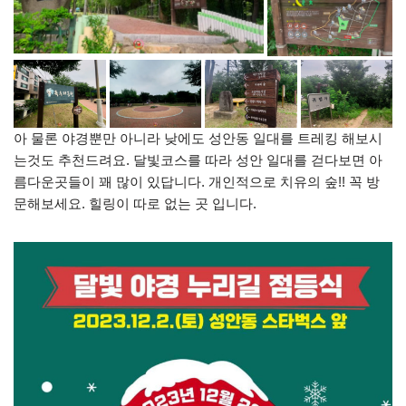
아 물론 야경뿐만 아니라 낮에도 성안동 일대를 트레킹 해보시
는것도 추천드려요. 달빛코스를 따라 성안 일대를 걷다보면 아
름다운곳들이 꽤 많이 있답니다. 개인적으로 치유의 숲!! 꼭 방
문해보세요. 힐링이 따로 없는 곳 입니다.