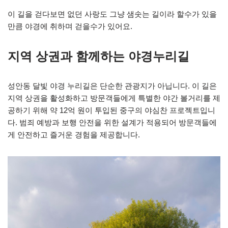
이 길을 걷다보면 없던 사랑도 그냥 샘솟는 길이라 할수가 있을
만큼 야경에 취하며 걷을수가 있어요.
지역 상권과 함께하는 야경누리길
성안동 달빛 야경 누리길은 단순한 관광지가 아닙니다. 이 길은
지역 상권을 활성화하고 방문객들에게 특별한 야간 볼거리를 제
공하기 위해 약 12억 원이 투입된 중구의 야심찬 프로젝트입니
다. 범죄 예방과 보행 안전을 위한 설계가 적용되어 방문객들에
게 안전하고 즐거운 경험을 제공합니다.