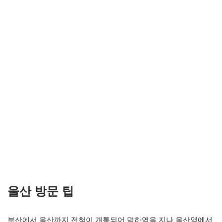
울산 방문 팁
부산에서 울산까지 전철이 개통되어 덕하역을 지나 울산역에서