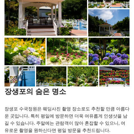
장생포의 숨은 명소
장생포 수국정원은 웨딩사진 촬영 장소로도 추천할 만큼 아름다
운 곳입니다. 특히 평일에 방문하면 더욱 여유롭게 인생샷을 남
길 수 있습니다. 주말에는 관람객이 많아 혼잡할 수 있으니, 여
유로운 촬영을 원하신다면 평일 방문을 추천드립니다.