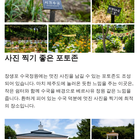
사진 찍기 좋은 포토존
장생포 수국정원에는 멋진 사진을 남길 수 있는 포토존도 조성
되어 있습니다. 마치 제주도에 놀러온 듯한 느낌을 주는 이곳은,
작은 쉼터와 함께 수국을 배경으로 베르사유 정원 같은 느낌을
줍니다. 환하게 피어 있는 수국 덕분에 멋진 사진을 찍기에 최적
의 장소입니다.