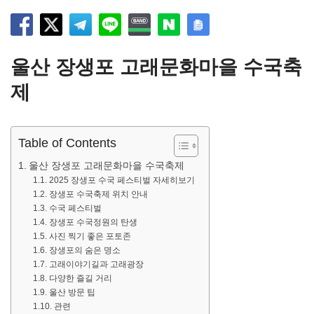
울산 장생포 고래문화마을 수국축
제
Table of Contents
울산 장생포 고래문화마을 수국축제
2025 장생포 수국 페스티벌 자세히보기
장생포 수국축제 위치 안내
수국 페스티벌
장생포 수국정원의 탄생
사진 찍기 좋은 포토존
장생포의 숨은 명소
고래이야기길과 고래광장
다양한 즐길 거리
울산 방문 팁
관련