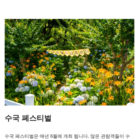
수국 페스티벌
수국 페스티벌은 매년 6월에 개최 됩니다. 많은 관람객들이 수