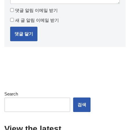
댓글 알림 이메일 받기
새 글 알림 이메일 받기
Search
검색
View the latest