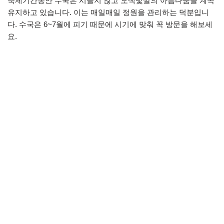
축제기간동안 수국은 시들지 않고 오색빛깔의 아름다움을 계속
유지하고 있습니다. 이는 매일매일 정원을 관리하는 덕분입니
다. 수국은 6~7월에 피기 때문에 시기에 맞춰 꼭 방문을 해보세
요.