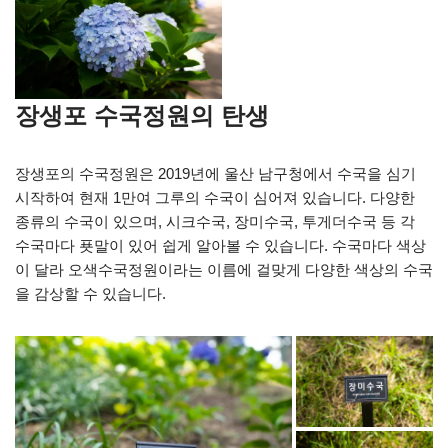
장생포 수국정원의 탄생
장생포의 수국정원은 2019년에 울산 남구청에서 수국을 심기
시작하여 현재 1만여 그루의 수국이 심어져 있습니다. 다양한
종류의 수국이 있으며, 시크수국, 장미수국, 투게더수국 등 각
수국마다 푯말이 있어 쉽게 알아볼 수 있습니다. 수국마다 색상
이 달라 오색수국정원이라는 이름에 걸맞게 다양한 색상의 수국
을 감상할 수 있습니다.