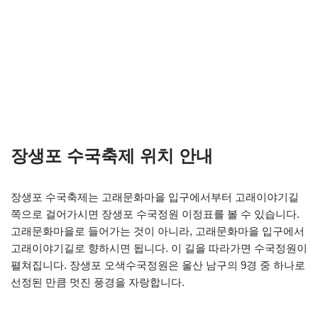
장생포 수국축제 위치 안내
장생포 수국축제는 고래문화마을 입구에서부터 고래이야기길
쪽으로 걸어가시면 장생포 수국정원 이정표를 볼 수 있습니다.
고래문화마을로 들어가는 것이 아니라, 고래문화마을 입구에서
고래이야기길로 향하시면 됩니다. 이 길을 따라가면 수국정원이
펼쳐집니다. 장생포 오색수국정원은 울산 남구의 9경 중 하나로
선정된 만큼 멋진 풍경을 자랑합니다.