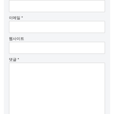
이메일
*
웹사이트
댓글
*