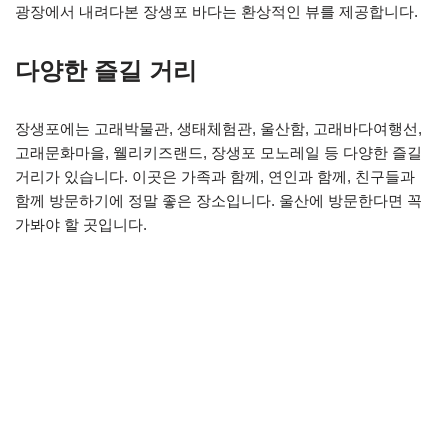
광장에서 내려다본 장생포 바다는 환상적인 뷰를 제공합니다.
다양한 즐길 거리
장생포에는 고래박물관, 생태체험관, 울산함, 고래바다여행선,
고래문화마을, 웰리키즈랜드, 장생포 모노레일 등 다양한 즐길
거리가 있습니다. 이곳은 가족과 함께, 연인과 함께, 친구들과
함께 방문하기에 정말 좋은 장소입니다. 울산에 방문한다면 꼭
가봐야 할 곳입니다.