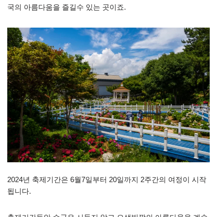
국의 아름다움을 즐길수 있는 곳이죠.
2024년 축제기간은 6월7일부터 20일까지 2주간의 여정이 시작
됩니다.