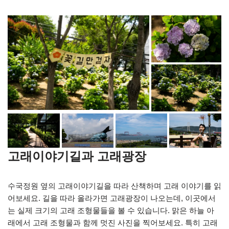
고래이야기길과 고래광장
수국정원 옆의 고래이야기길을 따라 산책하며 고래 이야기를 읽
어보세요. 길을 따라 올라가면 고래광장이 나오는데, 이곳에서
는 실제 크기의 고래 조형물들을 볼 수 있습니다. 맑은 하늘 아
래에서 고래 조형물과 함께 멋진 사진을 찍어보세요. 특히 고래