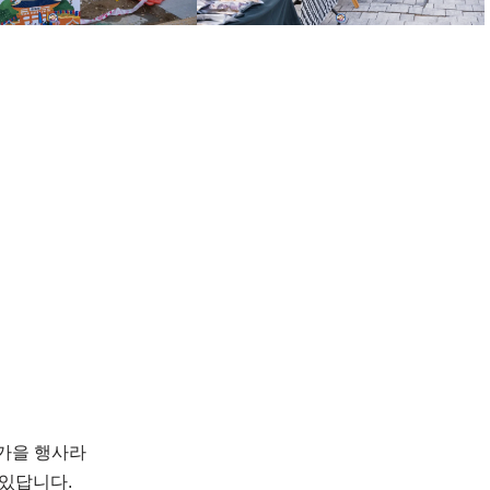
 가을 행사라
있답니다.