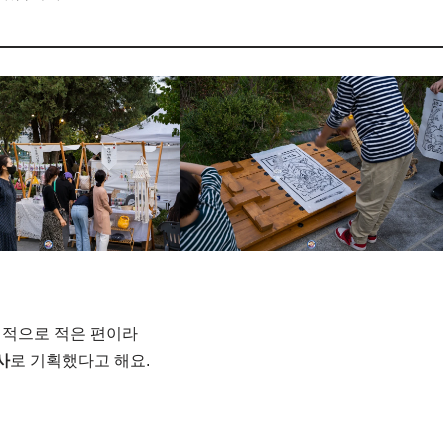
대적으로 적은 편이라
사
로 기획했다고 해요.