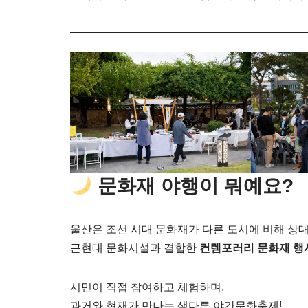
문화재 야행이 뭐예요?
울산은 조선 시대 문화재가 다른 도시에 비해 상
근현대 문화시설과 결합한
컨템포러리 문화재 행
시민이 직접 참여하고 체험하며,
과거와 현재가 만나는 색다른 야간문화축제!