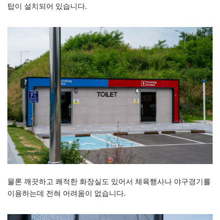
탑이 설치되어 있습니다.
물론 깨끗하고 쾌적한 화장실도 있어서 체육행사나 야구경기를
이용하는데 전혀 어려움이 없습니다.