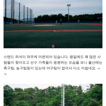
스탠드 좌석이 좌우에 마련되어 있습니다. 평일에도 꽤 많은 사
람들이 찾아오고 선수 가족들이 응원하는 모습을 보니 울산에는
축구팀, 농구팀등이 있는데 야구팀이 없어서 다소 아쉽네요. ㅜ
ㅜ