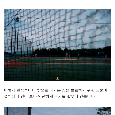
이렇게 관중석이나 밖으로 나가는 공을 보호하기 위한 그물이
설치되어 있어 보다 안전하게 경기를 할수가 있습니다.