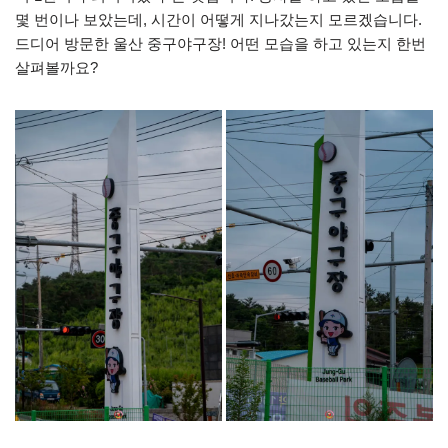
몇 번이나 보았는데, 시간이 어떻게 지나갔는지 모르겠습니다.
드디어 방문한 울산 중구야구장! 어떤 모습을 하고 있는지 한번
살펴볼까요?