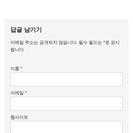
답글 남기기
이메일 주소는 공개되지 않습니다.
필수 필드는
*
로 표시
됩니다
이름
*
이메일
*
웹사이트