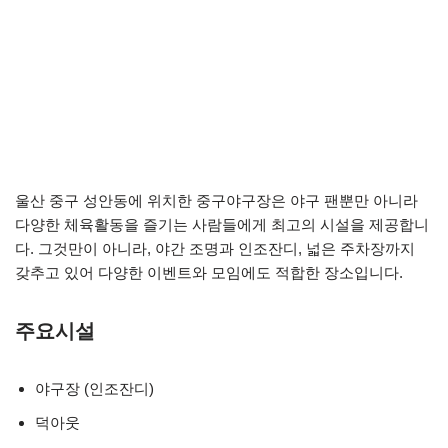
울산 중구 성안동에 위치한 중구야구장은 야구 팬뿐만 아니라
다양한 체육활동을 즐기는 사람들에게 최고의 시설을 제공합니
다. 그것만이 아니라, 야간 조명과 인조잔디, 넓은 주차장까지
갖추고 있어 다양한 이벤트와 모임에도 적합한 장소입니다.
주요시설
야구장 (인조잔디)
덕아웃