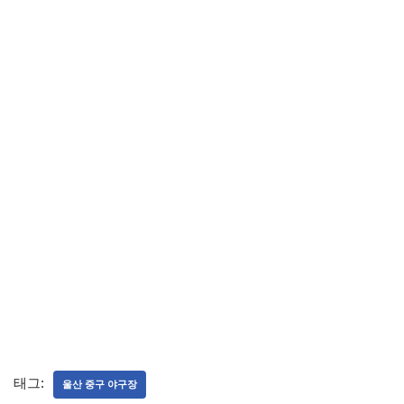
태그:
울산 중구 야구장