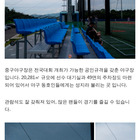
중구야구장은 전국대회 개최가 가능한 공인규격을 갖춘 야구장
입니다. 20,281㎡ 규모에 선수 대기실과 49면의 주차장도 마련
되어 있어서 야구 동호인들에게는 성지라 불리는 곳 입니다.
관람석도 잘 갖춰져 있어, 많은 팬들이 경기를 즐길 수 있습니
다.