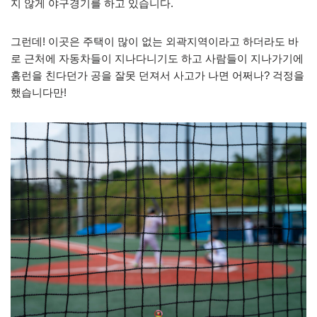
지 않게 야구경기를 하고 있습니다.
그런데! 이곳은 주택이 많이 없는 외곽지역이라고 하더라도 바
로 근처에 자동차들이 지나다니기도 하고 사람들이 지나가기에
홈런을 친다던가 공을 잘못 던져서 사고가 나면 어쩌나? 걱정을
했습니다만!