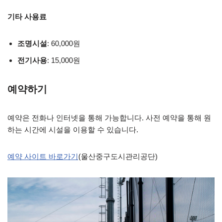
기타 사용료
조명시설
: 60,000원
전기사용
: 15,000원
예약하기
예약은 전화나 인터넷을 통해 가능합니다. 사전 예약을 통해 원
하는 시간에 시설을 이용할 수 있습니다.
예약 사이트 바로가기
(울산중구도시관리공단)