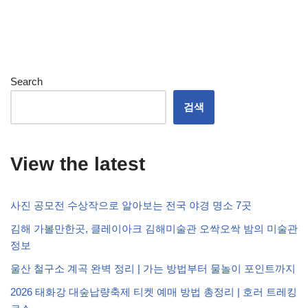
Search
검색
View the latest
사진 공모전 수상작으로 알아보는 전국 야경 명소 7곳
김해 가볼만한곳, 클레이아크 김해미술관 오싹오싹 밤의 미술관
정보
울산 철구소 계곡 완벽 정리 | 가는 방법부터 물놀이 포인트까지
2026 태화강 대숲납량축제 티켓 예매 방법 총정리 | 호러 트레킹