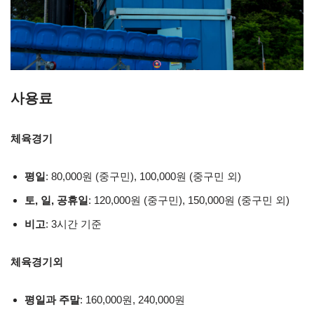
사용료
체육경기
평일
: 80,000원 (중구민), 100,000원 (중구민 외)
토, 일, 공휴일
: 120,000원 (중구민), 150,000원 (중구민 외)
비고
: 3시간 기준
체육경기외
평일과 주말
: 160,000원, 240,000원