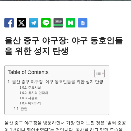
울산 중구 야구장: 야구 동호인들
을 위한 성지 탄생
Table of Contents
울산 중구 야구장: 야구 동호인들을 위한 성지 탄생
주요시설
위치와 연락처
사용료
예약하기
관련
울산 중구 야구장을 방문하면서 가장 먼저 느낀 것은 “벌써 준공
이 1년이나 되어버렸다”는 것입니다. 공사를 하고 있던 모습을