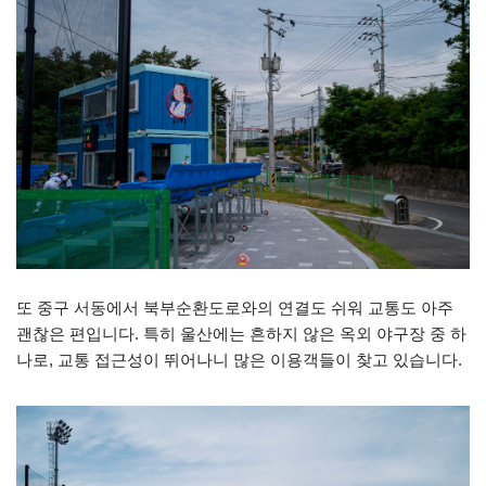
또 중구 서동에서 북부순환도로와의 연결도 쉬워 교통도 아주
괜찮은 편입니다. 특히 울산에는 흔하지 않은 옥외 야구장 중 하
나로, 교통 접근성이 뛰어나니 많은 이용객들이 찾고 있습니다.