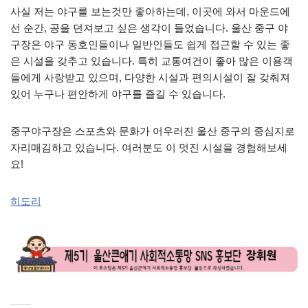
사실 저는 야구를 보는것만 좋아하는데, 이곳에 와서 마운드에
선 순간, 공을 던져보고 싶은 생각이 들었습니다. 울산 중구 야
구장은 야구 동호인들이나 일반인들도 쉽게 접근할 수 있는 좋
은 시설을 갖추고 있습니다. 특히 교통여건이 좋아 많은 이용객
들에게 사랑받고 있으며, 다양한 시설과 편의시설이 잘 갖춰져
있어 누구나 편안하게 야구를 즐길 수 있습니다.
중구야구장은 스포츠와 문화가 어우러진 울산 중구의 중심지로
자리매김하고 있습니다. 여러분도 이 멋진 시설을 경험해보세
요!
히도리