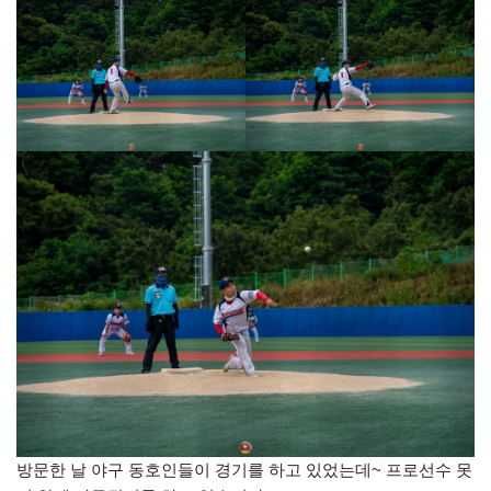
방문한 날 야구 동호인들이 경기를 하고 있었는데~ 프로선수 못