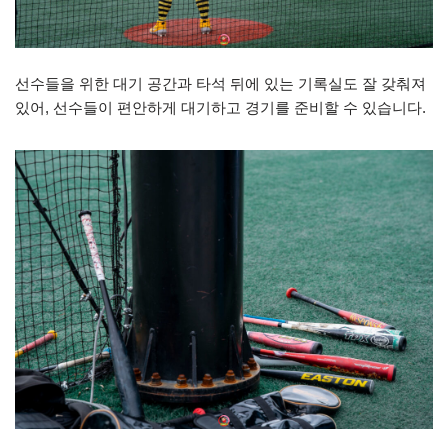
선수들을 위한 대기 공간과 타석 뒤에 있는 기록실도 잘 갖춰져
있어, 선수들이 편안하게 대기하고 경기를 준비할 수 있습니다.