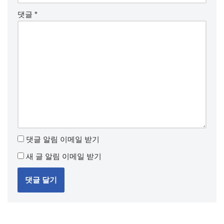
댓글
*
댓글 알림 이메일 받기
새 글 알림 이메일 받기