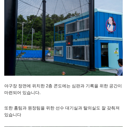
야구장 정면에 위치한 2층 콘도에는 심판과 기록을 위한 공간이
마련되어 있습니다.
또한 홈팀과 원정팀을 위한 선수 대기실과 탈의실도 잘 갖춰져
있습니다