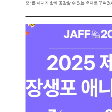
모~든 세대가 함께 공감할 수 있는 축제로 꾸며