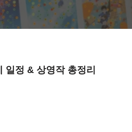
 일정 & 상영작 총정리