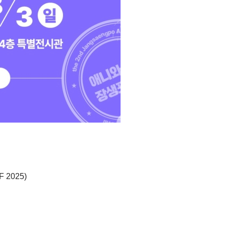
2025)