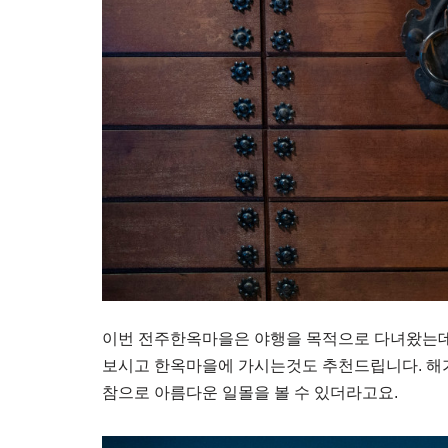
이번 전주한옥마을은 야행을 목적으로 다녀왔는데
보시고 한옥마을에 가시는것도 추천드립니다. 해가 
참으로 아름다운 일몰을 볼 수 있더라고요.