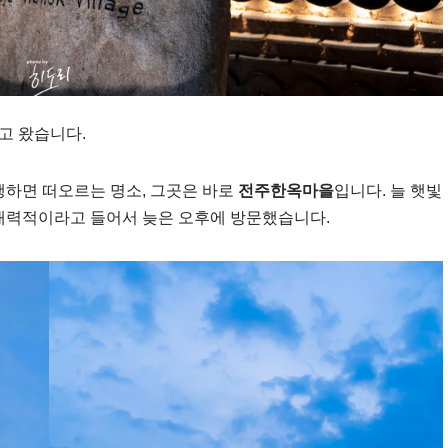
고 왔습니다.
행하면 떠오르는 명소, 그곳은 바로
전주한옥마을
입니다. 늘 햇빛
 매력적이라고 들어서 늦은 오후에 방문했습니다.