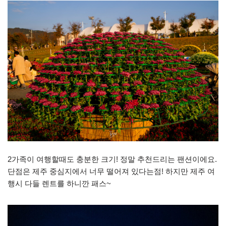
2가족이 여행할때도 충분한 크기! 정말 추천드리는 팬션이에요.
단점은 제주 중심지에서 너무 떨어져 있다는점! 하지만 제주 여
행시 다들 렌트를 하니깐 패스~