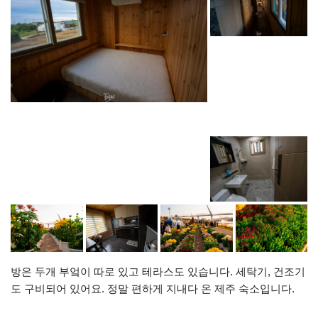
방은 두개 부엌이 따로 있고 테라스도 있습니다. 세탁기, 건조기
도 구비되어 있어요. 정말 편하게 지내다 온 제주 숙소입니다.