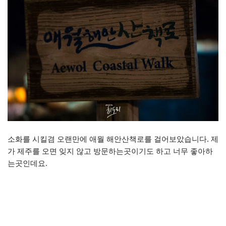
소화를 시킬겸 오랜만에 애월 해안산책로를 걸어보았습니다. 제
가 제주를 오면 잊지 않고 방문하는곳이기도 하고 너무 좋아하
는곳인데요.