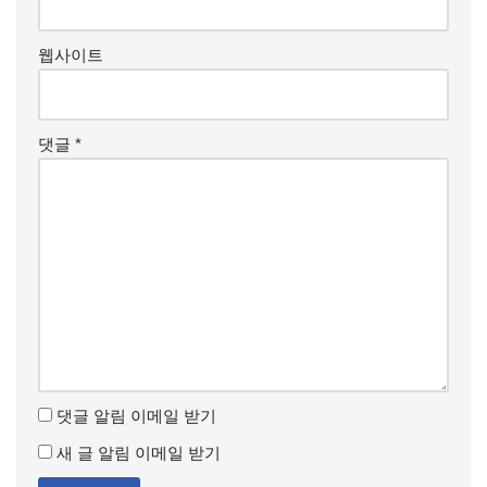
웹사이트
댓글
*
댓글 알림 이메일 받기
새 글 알림 이메일 받기