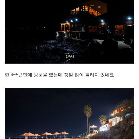
한 4~5년만에 방문을 했는데 정말 많이 틀려져 있네요.