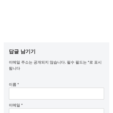
답글 남기기
이메일 주소는 공개되지 않습니다.
필수 필드는
*
로 표시
됩니다
이름
*
이메일
*