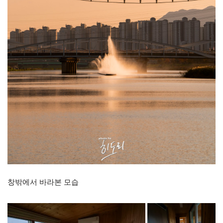
창밖에서 바라본 모습