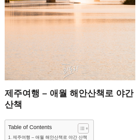
제주여행 – 애월 해안산책로 야간
산책
Table of Contents
제주여행 – 애월 해안산책로 야간 산책