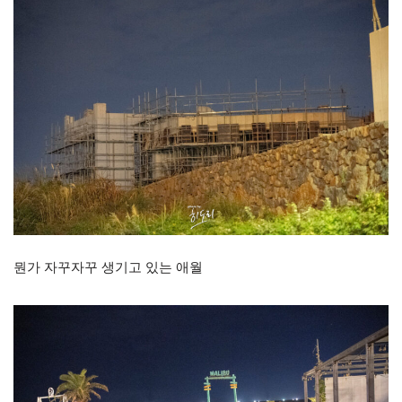
뭔가 자꾸자꾸 생기고 있는 애월