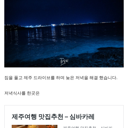
짐을 풀고 제주 드라이브를 하며 늦은 저녁을 해결 했습니다.
저녁식사를 한곳은