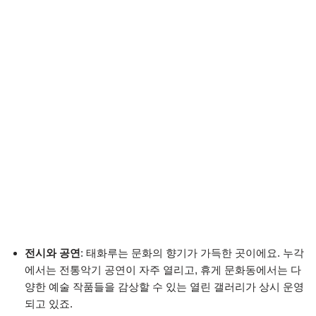
전시와 공연
: 태화루는 문화의 향기가 가득한 곳이에요. 누각
에서는 전통악기 공연이 자주 열리고, 휴게 문화동에서는 다
양한 예술 작품들을 감상할 수 있는 열린 갤러리가 상시 운영
되고 있죠.