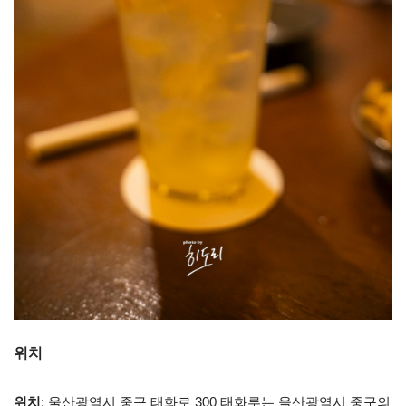
위치
위치
: 울산광역시 중구 태화로 300 태화루는 울산광역시 중구의