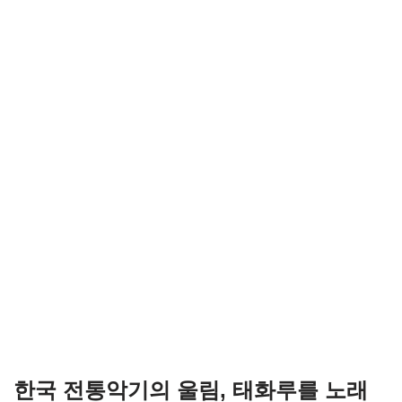
한국 전통악기의 울림, 태화루를 노래