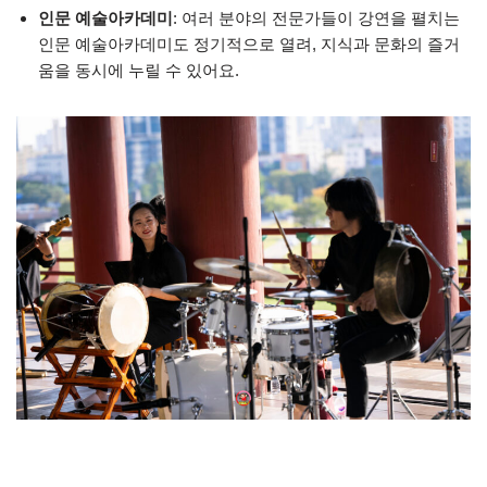
인문 예술아카데미
: 여러 분야의 전문가들이 강연을 펼치는
인문 예술아카데미도 정기적으로 열려, 지식과 문화의 즐거
움을 동시에 누릴 수 있어요.