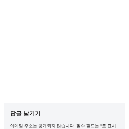
답글 남기기
이메일 주소는 공개되지 않습니다.
필수 필드는
*
로 표시