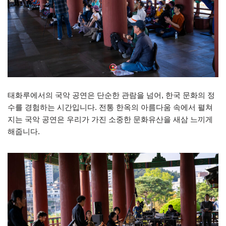
태화루에서의 국악 공연은 단순한 관람을 넘어, 한국 문화의 정
수를 경험하는 시간입니다. 전통 한옥의 아름다움 속에서 펼쳐
지는 국악 공연은 우리가 가진 소중한 문화유산을 새삼 느끼게
해줍니다.