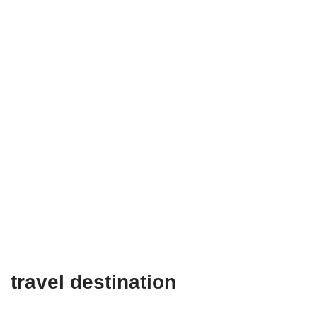
travel destination