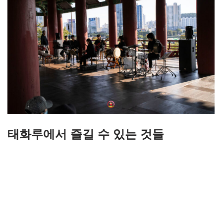
태화루에서 즐길 수 있는 것들