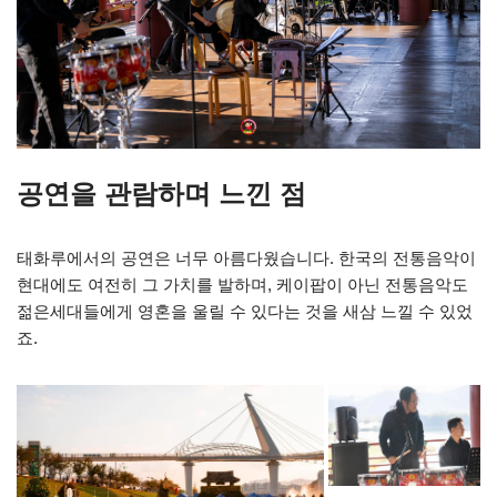
공연을 관람하며 느낀 점
태화루에서의 공연은 너무 아름다웠습니다. 한국의 전통음악이
현대에도 여전히 그 가치를 발하며, 케이팝이 아닌 전통음악도
젊은세대들에게 영혼을 울릴 수 있다는 것을 새삼 느낄 수 있었
죠.