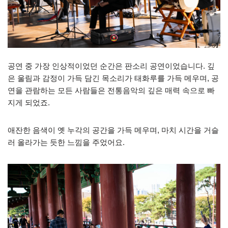
공연 중 가장 인상적이었던 순간은 판소리 공연이었습니다. 깊
은 울림과 감정이 가득 담긴 목소리가 태화루를 가득 메우며, 공
연을 관람하는 모든 사람들은 전통음악의 깊은 매력 속으로 빠
지게 되었죠.
애잔한 음색이 옛 누각의 공간을 가득 메우며, 마치 시간을 거슬
러 올라가는 듯한 느낌을 주었어요.