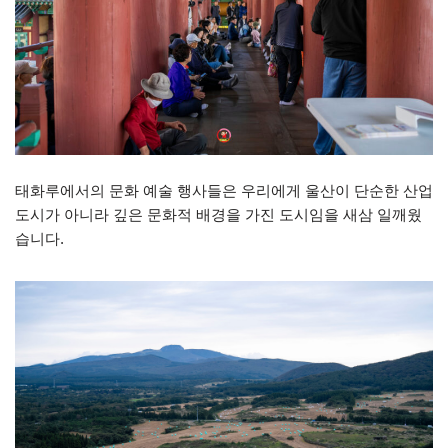
태화루에서의 문화 예술 행사들은 우리에게 울산이 단순한 산업
도시가 아니라 깊은 문화적 배경을 가진 도시임을 새삼 일깨웠
습니다.