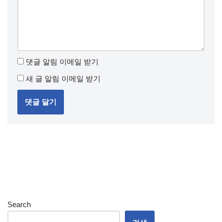
댓글 알림 이메일 받기
새 글 알림 이메일 받기
Search