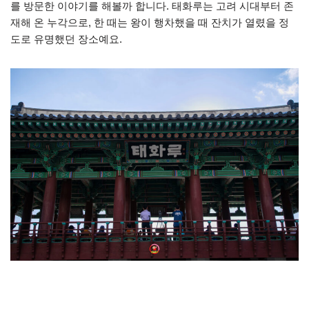
를 방문한 이야기를 해볼까 합니다. 태화루는 고려 시대부터 존
재해 온 누각으로, 한 때는 왕이 행차했을 때 잔치가 열렸을 정
도로 유명했던 장소예요.