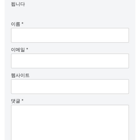
됩니다
이름
*
이메일
*
웹사이트
댓글
*