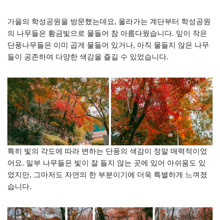
가을의 학성공원을 방문했는데요, 올라가는 계단부터 학성공원
의 나무들은 황금빛으로 물들어 참 아름다웠습니다. 잎이 작은
단풍나무들은 이미 곱게 물들어 있거나, 아직 물들지 않은 나무
들이 공존하여 다양한 색감을 즐길 수 있었습니다.
특히 빛의 각도에 따라 변하는 단풍의 색감이 정말 매력적이었
어요. 일부 나무들은 빛이 잘 들지 않는 곳에 있어 아쉬움도 있
었지만, 그마저도 자연의 한 부분이기에 더욱 특별하게 느껴졌
습니다.