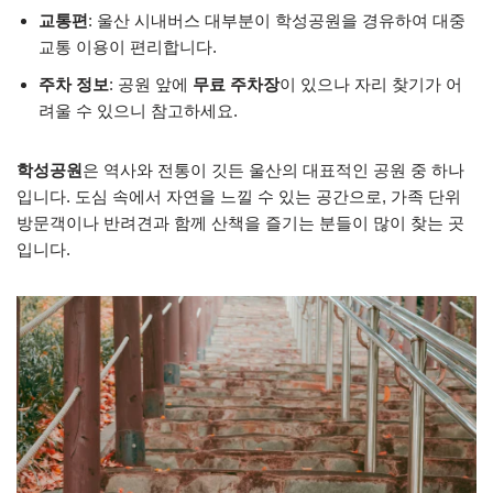
교통편
: 울산 시내버스 대부분이 학성공원을 경유하여 대중
교통 이용이 편리합니다.
주차 정보
: 공원 앞에
무료 주차장
이 있으나 자리 찾기가 어
려울 수 있으니 참고하세요.
학성공원
은 역사와 전통이 깃든 울산의 대표적인 공원 중 하나
입니다. 도심 속에서 자연을 느낄 수 있는 공간으로, 가족 단위
방문객이나 반려견과 함께 산책을 즐기는 분들이 많이 찾는 곳
입니다.