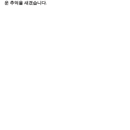
운 추억을 새겼습니다
.