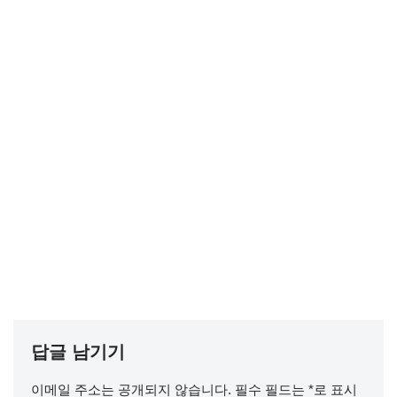
답글 남기기
이메일 주소는 공개되지 않습니다.
필수 필드는
*
로 표시