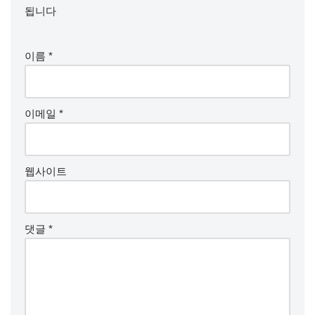
됩니다
이름
*
이메일
*
웹사이트
댓글
*