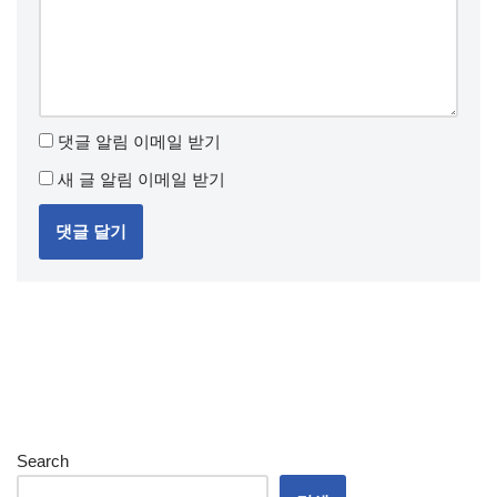
댓글 알림 이메일 받기
새 글 알림 이메일 받기
Search