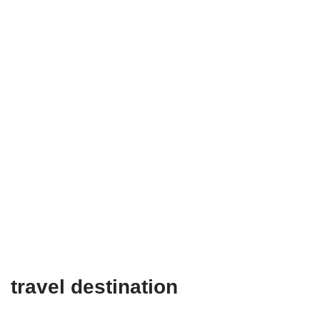
travel destination