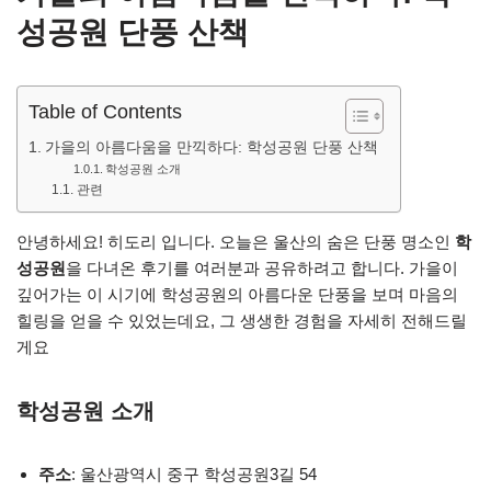
성공원 단풍 산책
Table of Contents
가을의 아름다움을 만끽하다: 학성공원 단풍 산책
학성공원 소개
관련
안녕하세요! 히도리 입니다. 오늘은 울산의 숨은 단풍 명소인
학
성공원
을 다녀온 후기를 여러분과 공유하려고 합니다. 가을이
깊어가는 이 시기에 학성공원의 아름다운 단풍을 보며 마음의
힐링을 얻을 수 있었는데요, 그 생생한 경험을 자세히 전해드릴
게요
학성공원 소개
주소
: 울산광역시 중구 학성공원3길 54