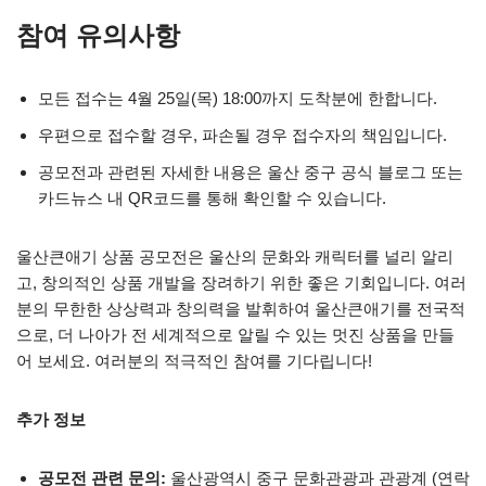
참여 유의사항
모든 접수는 4월 25일(목) 18:00까지 도착분에 한합니다.
우편으로 접수할 경우, 파손될 경우 접수자의 책임입니다.
공모전과 관련된 자세한 내용은 울산 중구 공식 블로그 또는
카드뉴스 내 QR코드를 통해 확인할 수 있습니다.
울산큰애기 상품 공모전은 울산의 문화와 캐릭터를 널리 알리
고, 창의적인 상품 개발을 장려하기 위한 좋은 기회입니다. 여러
분의 무한한 상상력과 창의력을 발휘하여 울산큰애기를 전국적
으로, 더 나아가 전 세계적으로 알릴 수 있는 멋진 상품을 만들
어 보세요. 여러분의 적극적인 참여를 기다립니다!
추가 정보
공모전 관련 문의:
울산광역시 중구 문화관광과 관광계 (연락