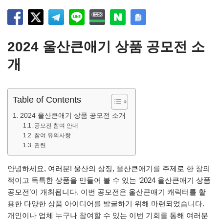
2024 울산큰애기 상품 공모전 소
개
Table of Contents
2024 울산큰애기 상품 공모전 소개
공모전 참여 안내
참여 유의사항
관련
안녕하세요, 여러분! 울산의 상징, 울산큰애기를 주제로 한 창의
적이고 독특한 상품을 만들어 볼 수 있는 ‘2024 울산큰애기 상품
공모전’이 개최됩니다. 이번 공모전은 울산큰애기 캐릭터를 활
용한 다양한 상품 아이디어를 발굴하기 위해 마련되었습니다.
개인이나 업체 누구나 참여할 수 있는 이번 기회를 통해 여러분