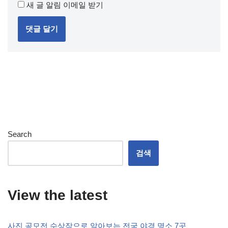
새 글 알림 이메일 받기
Search
검색
View the latest
사진 공모전 수상작으로 알아보는 전국 야경 명소 7곳