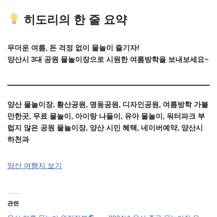
히도리의 한 줄 요약
무더운 여름, 돈 걱정 없이 물놀이 즐기자!
양산시 3대 공원 물놀이장으로 시원한 여름방학을 보내보세요~
양산 물놀이장, 황산공원, 명동공원, 디자인공원, 여름방학 가볼
만한곳, 무료 물놀이, 아이랑 나들이, 유아 물놀이, 워터파크 부
럽지 않은 공원 물놀이장, 양산 시민 혜택, 네이버예약, 양산시
하천과
양산 여행지 보기
관련