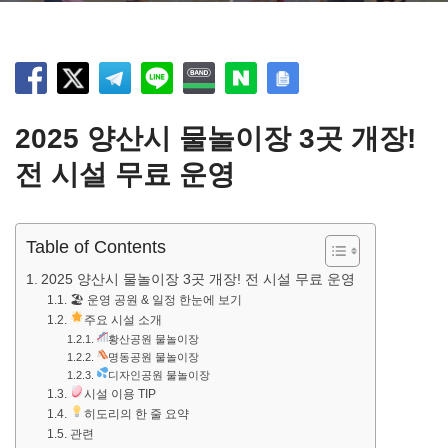
2025 양산시 물놀이장 3곳 개장!
전 시설 무료 운영
Table of Contents
2025 양산시 물놀이장 3곳 개장! 전 시설 무료 운영
🏖 운영 공원 & 일정 한눈에 보기
주요 시설 소개
황산공원 물놀이장
명동공원 물놀이장
디자인공원 물놀이장
시설 이용 TIP
히도리의 한 줄 요약
관련