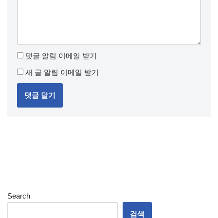
댓글 알림 이메일 받기
새 글 알림 이메일 받기
Search
검색