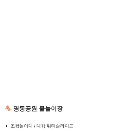
명동공원 물놀이장
조합놀이대 / 대형 워터슬라이드