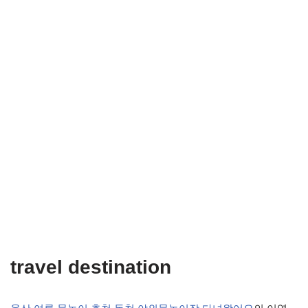
travel destination