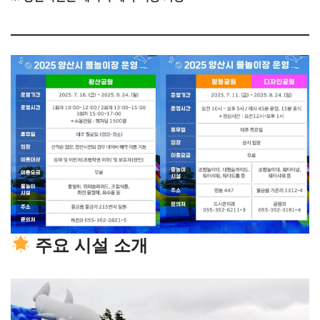
주요 시설 소개