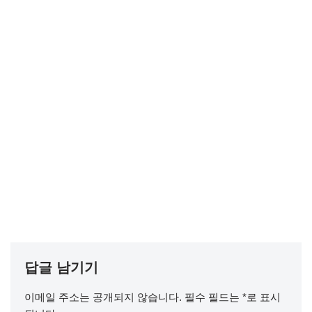
답글 남기기
이메일 주소는 공개되지 않습니다.
필수 필드는
*
로 표시