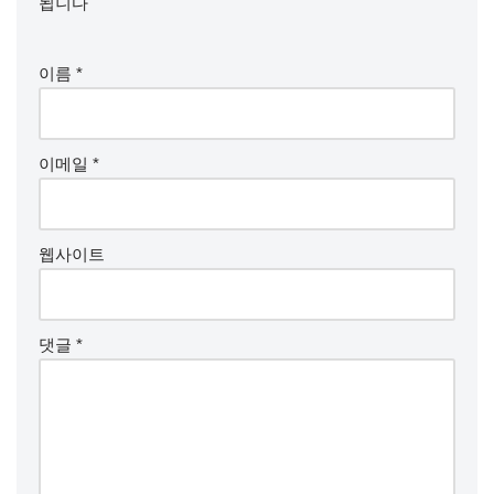
됩니다
이름
*
이메일
*
웹사이트
댓글
*