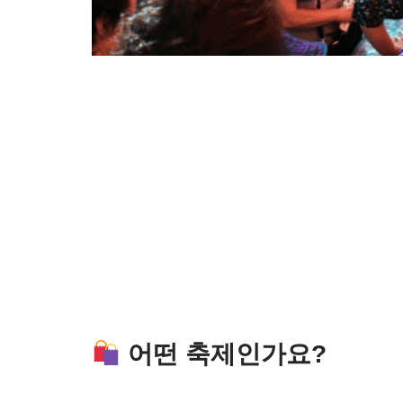
어떤 축제인가요?