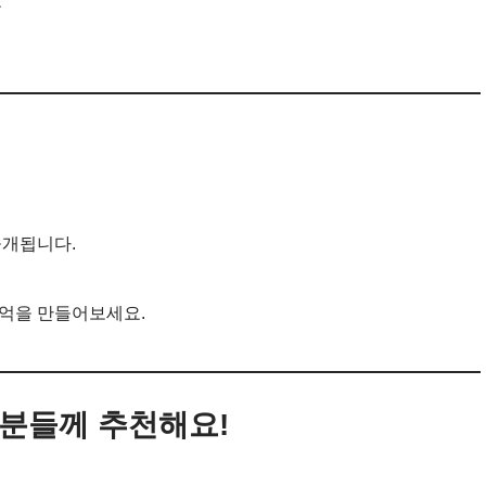
는
공개됩니다.
추억을 만들어보세요.
 분들께 추천해요!