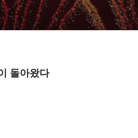
벌이 돌아왔다