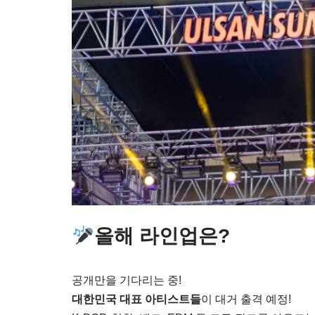
올해 라인업은?
공개만을 기다리는 중!
대한민국 대표 아티스트들
이 대거 출격 예정!