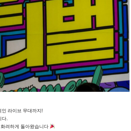
적인 라이브 무대까지!
니다.
욱 화려하게 돌아왔습니다