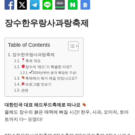
장수한우랑사과랑축제
Table of Contents
장수한우랑사과랑축제
축제 개요
장수의 ‘레드’가 특별한 이유?
2024년부터 본격 확장된 구성!
축제에서 뭐가 제일 맛있냐고요?
프로그램 맛보기
관련
대한민국 대표 레드푸드축제로 떠나요
올해도 장수의 붉은 매력에 빠질 시간! 한우, 사과, 오미자, 토마
토까지 다~ 모였다!