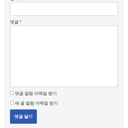
댓글
*
댓글 알림 이메일 받기
새 글 알림 이메일 받기