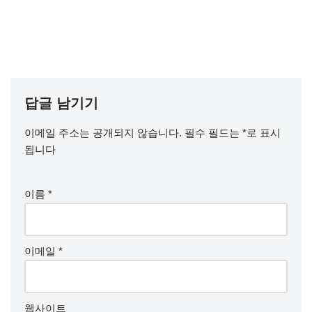
답글 남기기
이메일 주소는 공개되지 않습니다.
필수 필드는
*
로 표시
됩니다
이름
*
이메일
*
웹사이트