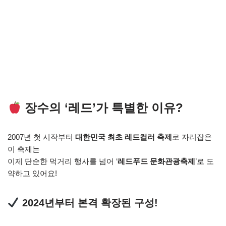
장수의 ‘레드’가 특별한 이유?
2007년 첫 시작부터
대한민국 최초 레드컬러 축제
로 자리잡은
이 축제는
이제 단순한 먹거리 행사를 넘어 ‘
레드푸드 문화관광축제
’로 도
약하고 있어요!
2024년부터 본격 확장된 구성!