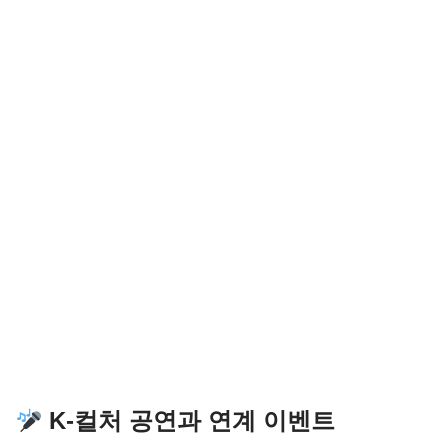
K-컬처 공연과 연계 이벤트