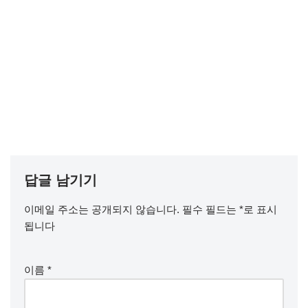
답글 남기기
이메일 주소는 공개되지 않습니다.
필수 필드는
*
로 표시
됩니다
이름
*