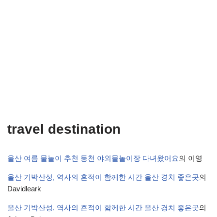
travel destination
울산 여름 물놀이 추천 동천 야외물놀이장 다녀왔어요
의
이영
울산 기박산성, 역사의 흔적이 함께한 시간 울산 경치 좋은곳
의
Davidleark
울산 기박산성, 역사의 흔적이 함께한 시간 울산 경치 좋은곳
의