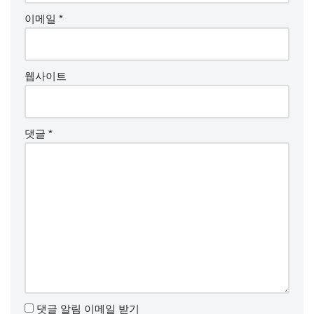
이메일
*
웹사이트
댓글
*
댓글 알림 이메일 받기