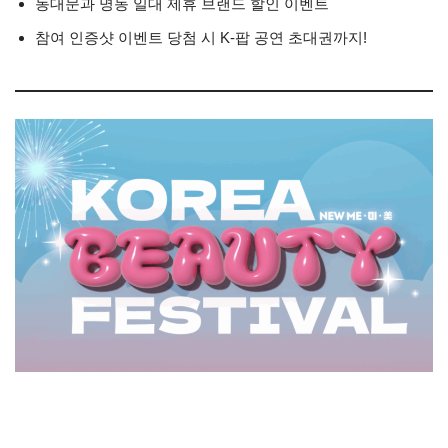
동대문과 명동 일대 제휴 브랜드 할인 이벤트
참여 인증샷 이벤트 당첨 시 K-팝 공연 초대권까지!