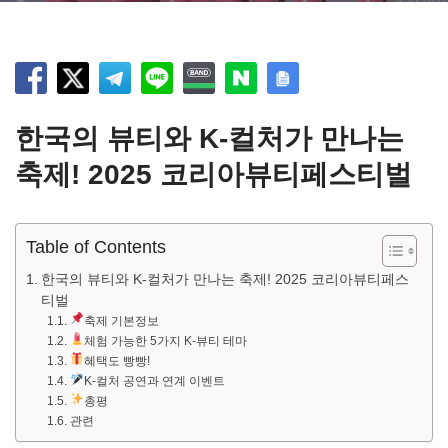
한국의 뷰티와 K-컬처가 만나는
축제! 2025 코리아뷰티페스티벌
Table of Contents
한국의 뷰티와 K-컬처가 만나는 축제! 2025 코리아뷰티페스
티벌
축제 기본정보
체험 가능한 5가지 K-뷰티 테마
혜택도 빵빵!
K-컬처 공연과 연계 이벤트
총평
관련