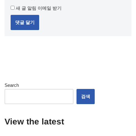
새 글 알림 이메일 받기
Search
검색
View the latest