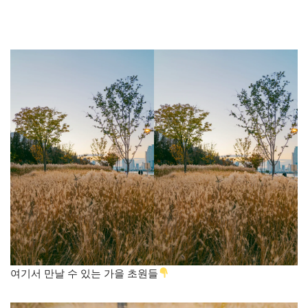
여기서 만날 수 있는 가을 초원들