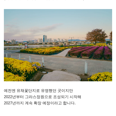
예전엔 유채꽃단지로 유명했던 곳이지만
2022년부터 그라스정원으로 조성되기 시작해
2027년까지 계속 확장 예정이라고 합니다.