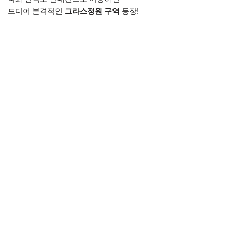
드디어 본격적인
그라스정원 구역
등장!