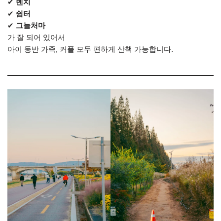
✔
벤치
✔
쉼터
✔
그늘처마
가 잘 되어 있어서
아이 동반 가족, 커플 모두 편하게 산책 가능합니다.