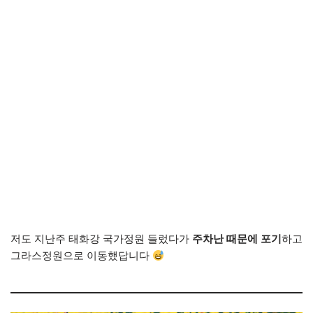
저도 지난주 태화강 국가정원 들렀다가
주차난 때문에 포기
하고
그라스정원으로 이동했답니다