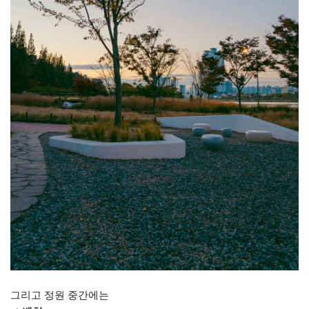
그리고 정원 중간에는