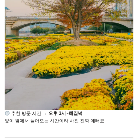
추천 방문 시간 →
오후 3시~해질녘
빛이 옆에서 들어오는 시간이라 사진 진짜 예뻐요.