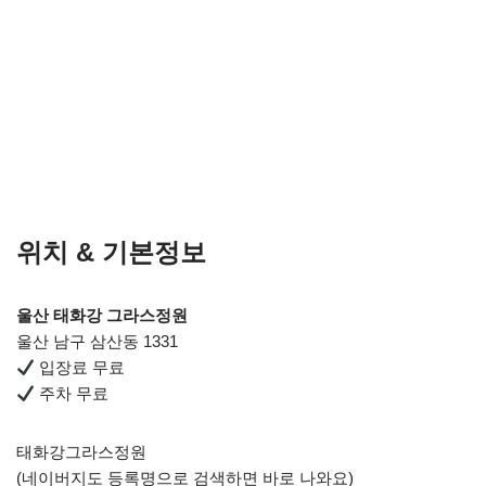
위치 & 기본정보
울산 태화강 그라스정원
울산 남구 삼산동 1331
입장료 무료
주차 무료
태화강그라스정원
(네이버지도 등록명으로 검색하면 바로 나와요)