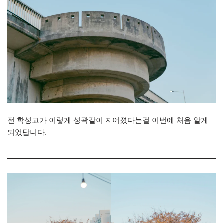
전 학성교가 이렇게 성곽같이 지어졌다는걸 이번에 처음 알게
되었답니다.