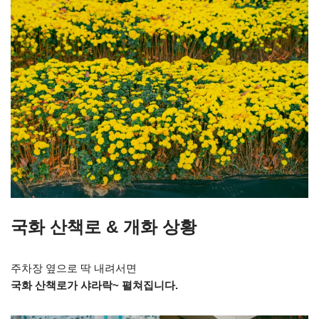
국화 산책로 & 개화 상황
주차장 옆으로 딱 내려서면
국화 산책로가 샤라락~ 펼쳐집니다.