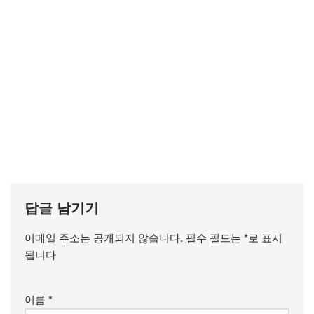
답글 남기기
이메일 주소는 공개되지 않습니다.
필수 필드는
*
로 표시
됩니다
이름
*