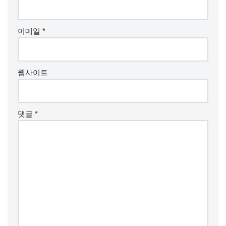
이메일
*
웹사이트
댓글
*