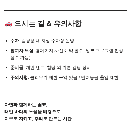
오시는 길 & 유의사항
주차
: 캠핑장 내 지정 주차장 운영
참여자 모집
: 홈페이지 사전 예약 필수 (일부 프로그램 현장
접수 가능)
준비물
: 개인 텐트, 침낭 외 기본 캠핑 장비
주의사항
: 불피우기 제한 구역 있음 / 반려동물 출입 제한
자연과 함께하는 쉼표,
태안 바다의 노을을 배경으로
지구도 지키고, 추억도 만드는 시간.