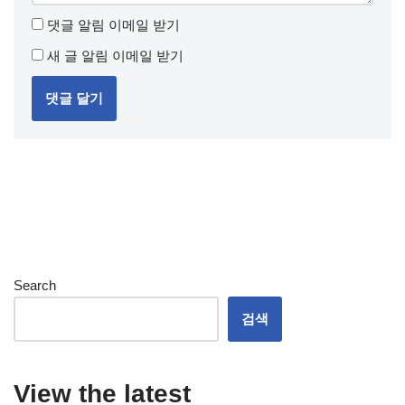
댓글 알림 이메일 받기
새 글 알림 이메일 받기
Search
검색
View the latest