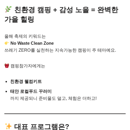
친환경 캠핑 + 감성 노을 = 완벽한
가을 힐링
올해 축제의 키워드는
No Waste Clean Zone
쓰레기 ZERO를 실천하는 지속가능한 캠핑이 주 테마예요.
캠핑참가자에게는
친환경 웰컴키트
태안 로컬푸드 꾸러미
까지 제공되니 준비물도 덜고, 체험은 더하고!
대표 프로그램은?